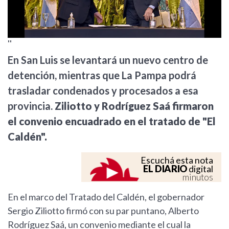
''
En San Luis se levantará un nuevo centro de
detención, mientras que La Pampa podrá
trasladar condenados y procesados a esa
provincia.
Ziliotto y Rodríguez Saá firmaron
el convenio encuadrado en el tratado de "El
Caldén".
Escuchá esta nota
EL DIARIO
digital
minutos
En el marco del Tratado del Caldén, el gobernador
Sergio Ziliotto firmó con su par puntano, Alberto
Rodríguez Saá, un convenio mediante el cual la