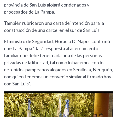
provincia de San Luis alojará condenados y
procesados de La Pampa.
También rubricaron una carta de intención para la
construcción de una cárcel en el sur de San Luis.
El ministro de Seguridad, Horacio Di Nápoli confirmó
que La Pampa “dará respuesta al acercamiento
familiar que debe tener cada una de las personas
privadas de la libertad, tal como lo hacemos con los
detenidos pampeanos alojados en Senillosa, Neuquén,
con quien tenemos un convenio similar al firmado hoy
con San Luis”.