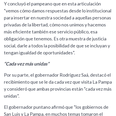
Y concluyó el pampeano que en esta articulación
“vemos cómo damos respuestas desde lo institucional
para insertar en nuestra sociedad a aquellas personas
privadas de la libertad, cómo nos unimos y hacemos
más eficiente también ese servicio público, esa
obligación que tenemos. Es otra muestra de justicia
social, darle a todos la posibilidad de que se incluyan y
tengan igualdad de oportunidades”.
“Cada vez más unidas”
Por su parte, el gobernador Rodríguez Saá, destacó el
recibimiento que se le da cada vez que visita La Pampa
y consideró que ambas provincias están “cada vez más
unidas”.
El gobernador puntano afirmó que “los gobiernos de
San Luis y La Pampa, en muchos temas tomaron el