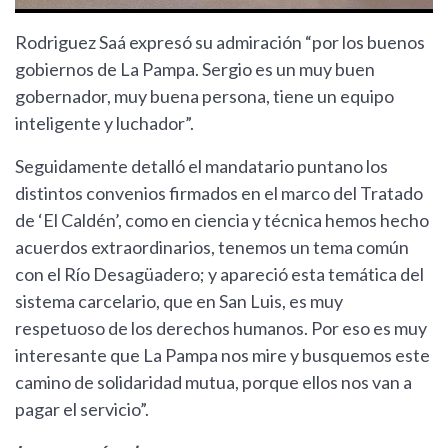
Rodriguez Saá expresó su admiración “por los buenos
gobiernos de La Pampa. Sergio es un muy buen
gobernador, muy buena persona, tiene un equipo
inteligente y luchador”.
Seguidamente detalló el mandatario puntano los
distintos convenios firmados en el marco del Tratado
de ‘El Caldén’, como en ciencia y técnica hemos hecho
acuerdos extraordinarios, tenemos un tema común
con el Río Desagüadero; y apareció esta temática del
sistema carcelario, que en San Luis, es muy
respetuoso de los derechos humanos. Por eso es muy
interesante que La Pampa nos mire y busquemos este
camino de solidaridad mutua, porque ellos nos van a
pagar el servicio”.