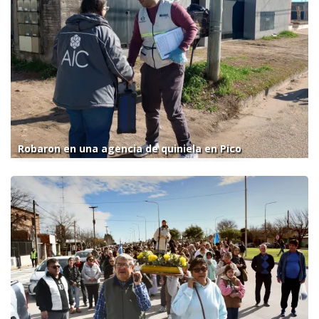
Robaron en una agencia de quiniela en Pico