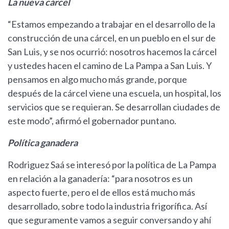
La nueva cárcel
“Estamos empezando a trabajar en el desarrollo de la
construcción de una cárcel, en un pueblo en el sur de
San Luis, y se nos ocurrió: nosotros hacemos la cárcel
y ustedes hacen el camino de La Pampa a San Luis. Y
pensamos en algo mucho más grande, porque
después de la cárcel viene una escuela, un hospital, los
servicios que se requieran. Se desarrollan ciudades de
este modo”, afirmó el gobernador puntano.
Política ganadera
Rodriguez Saá se interesó por la política de La Pampa
en relación a la ganadería: “para nosotros es un
aspecto fuerte, pero el de ellos está mucho más
desarrollado, sobre todo la industria frigorífica. Así
que seguramente vamos a seguir conversando y ahí