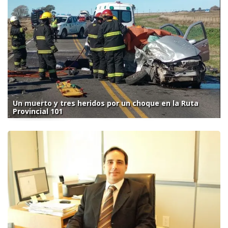
Un muerto y tres heridos por un choque en la Ruta
Provincial 101