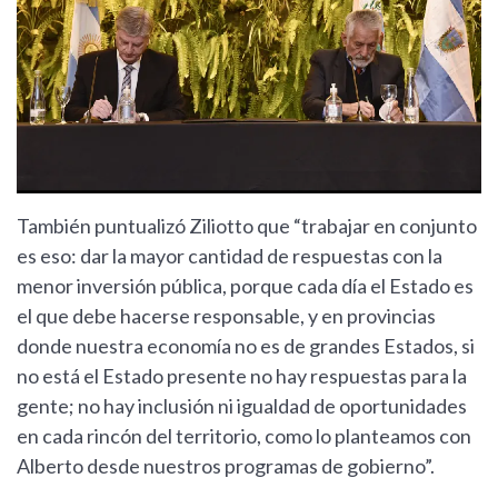
También puntualizó Ziliotto que “trabajar en conjunto
es eso: dar la mayor cantidad de respuestas con la
menor inversión pública, porque cada día el Estado es
el que debe hacerse responsable, y en provincias
donde nuestra economía no es de grandes Estados, si
no está el Estado presente no hay respuestas para la
gente; no hay inclusión ni igualdad de oportunidades
en cada rincón del territorio, como lo planteamos con
Alberto desde nuestros programas de gobierno”.