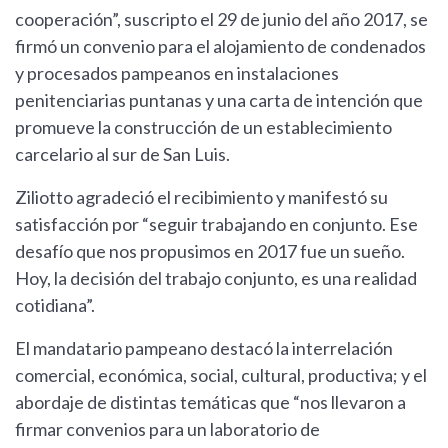
cooperación”, suscripto el 29 de junio del año 2017, se
firmó un convenio para el alojamiento de condenados
y procesados pampeanos en instalaciones
penitenciarias puntanas y una carta de intención que
promueve la construcción de un establecimiento
carcelario al sur de San Luis.
Ziliotto agradeció el recibimiento y manifestó su
satisfacción por “seguir trabajando en conjunto. Ese
desafío que nos propusimos en 2017 fue un sueño.
Hoy, la decisión del trabajo conjunto, es una realidad
cotidiana”.
El mandatario pampeano destacó la interrelación
comercial, económica, social, cultural, productiva; y el
abordaje de distintas temáticas que “nos llevaron a
firmar convenios para un laboratorio de