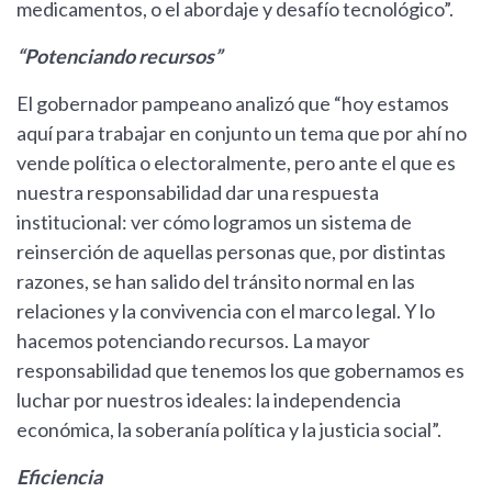
medicamentos, o el abordaje y desafío tecnológico”.
“Potenciando recursos”
El gobernador pampeano analizó que “hoy estamos
aquí para trabajar en conjunto un tema que por ahí no
vende política o electoralmente, pero ante el que es
nuestra responsabilidad dar una respuesta
institucional: ver cómo logramos un sistema de
reinserción de aquellas personas que, por distintas
razones, se han salido del tránsito normal en las
relaciones y la convivencia con el marco legal. Y lo
hacemos potenciando recursos. La mayor
responsabilidad que tenemos los que gobernamos es
luchar por nuestros ideales: la independencia
económica, la soberanía política y la justicia social”.
Eficiencia