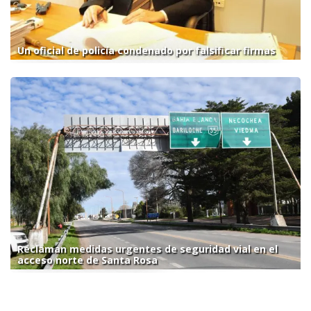
Un oficial de policía condenado por falsificar firmas
Reclaman medidas urgentes de seguridad vial en el
acceso norte de Santa Rosa