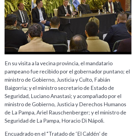
En su visita a la vecina provincia, el mandatario
pampeano fue recibido por el gobernador puntano; el
ministro de Gobierno, Justicia y Culto, Fabián
Baigorria; y el ministro secretario de Estado de
Seguridad, Luciano Anastasi; y acompañado por el
ministro de Gobierno, Justicia y Derechos Humanos
de La Pampa, Ariel Rauschenberger; y el ministro de
Seguridad de La Pampa, Horacio Di Nápoli.
Encuadrado en el “Tratado de ‘El Caldén’ de