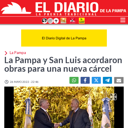
La Pampa
La Pampa y San Luis acordaron
obras para una nueva cárcel
26 MAYO 2022 - 22:46