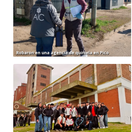
Robaron en una agencia de quiniela en Pico