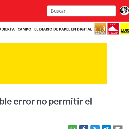
ABIERTA
CAMPO
EL DIARIO DE PAPEL EN DIGITAL
ble error no permitir el