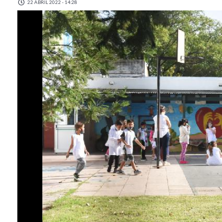
22 ABRIL 2022 - 14:28