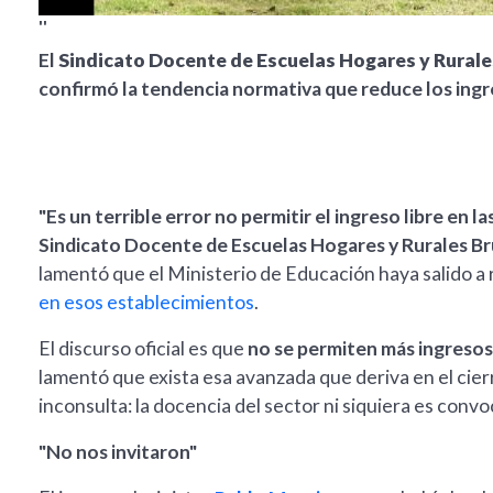
''
El
Sindicato Docente de Escuelas Hogares y Rurale
confirmó la tendencia normativa que reduce los ingr
"Es un terrible error no permitir el ingreso libre en l
Sindicato Docente de Escuelas Hogares y Rurales Br
lamentó que el Ministerio de Educación haya salido a r
en esos establecimientos
.
El discurso oficial es que
no se permiten más ingresos
lamentó que exista esa avanzada que deriva en el cie
inconsulta: la docencia del sector ni siquiera es conv
"No nos invitaron"