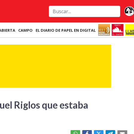
ABIERTA
CAMPO
EL DIARIO DE PAPEL EN DIGITAL
uel Riglos que estaba