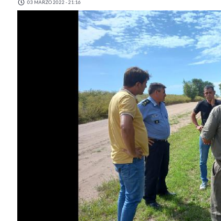
03 MARZO 2022 - 21:16