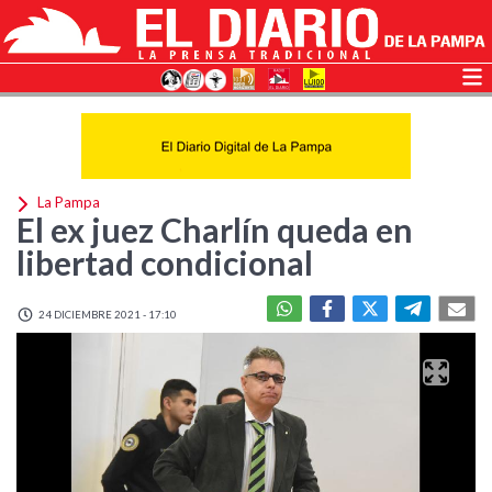
La Pampa
El ex juez Charlín queda en
libertad condicional
24 DICIEMBRE 2021 - 17:10