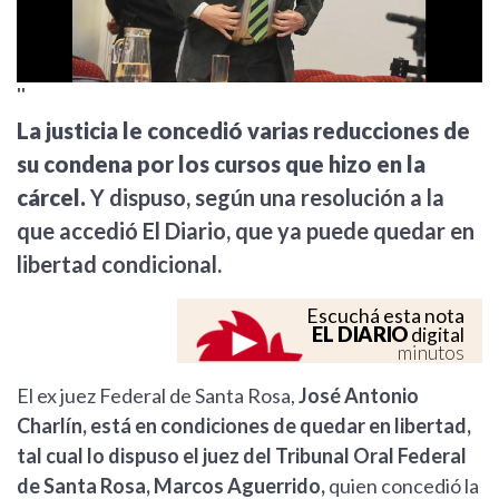
''
La justicia le concedió varias reducciones de
su condena por los cursos que hizo en la
cárcel.
Y dispuso, según una resolución a la
que accedió El Diario, que ya puede quedar en
libertad condicional.
Escuchá esta nota
EL DIARIO
digital
minutos
El ex juez Federal de Santa Rosa,
José Antonio
Charlín, está en condiciones de quedar en libertad,
tal cual lo dispuso el juez del Tribunal Oral Federal
de Santa Rosa, Marcos Aguerrido,
quien concedió la