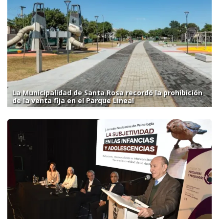
La Municipalidad de Santa Rosa recordó la prohibición
de la venta fija en el Parque Lineal