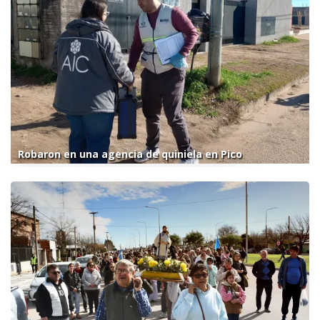
Robaron en una agencia de quiniela en Pico