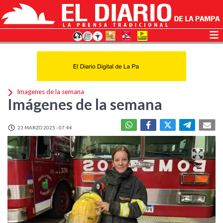
Imagenes de la semana
Imágenes de la semana
23 MARZO 2025 - 07:44