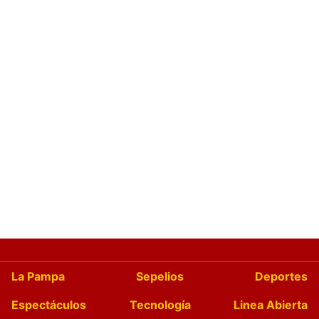
La Pampa
Sepelios
Deportes
Espectáculos
Tecnología
Linea Abierta