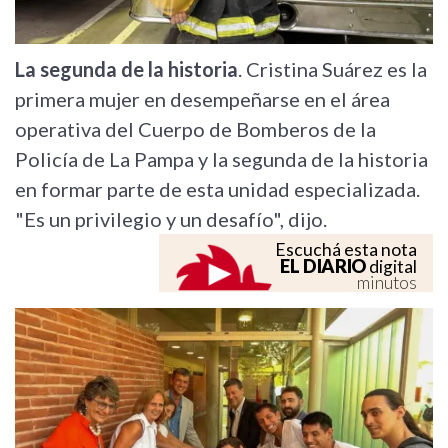
La segunda de la historia
. Cristina Suárez es la
primera mujer en desempeñarse en el área
operativa del Cuerpo de Bomberos de la
Policía de La Pampa y la segunda de la historia
en formar parte de esta unidad especializada.
"Es un privilegio y un desafío", dijo.
Escuchá esta nota
EL DIARIO
digital
minutos