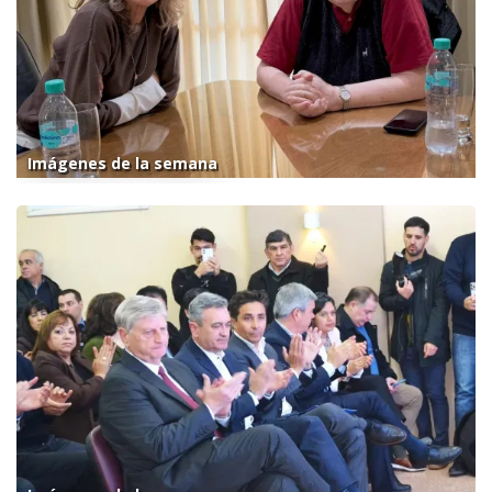
Imágenes de la semana