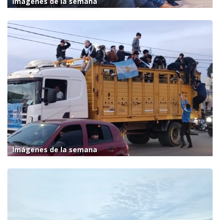
Imágenes de la semana
Imágenes de la semana