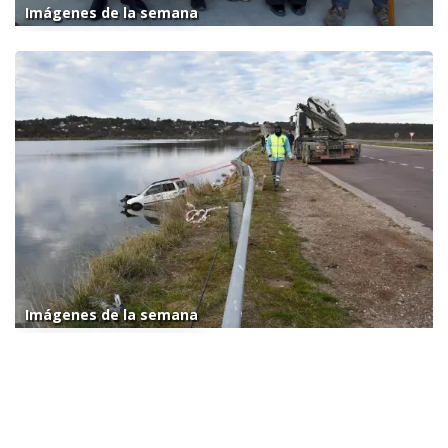
Imágenes de la semana
Imágenes de la semana