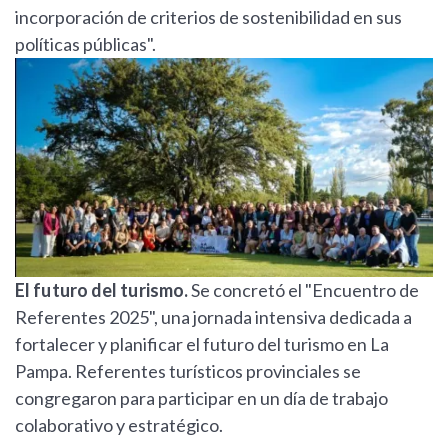
incorporación de criterios de sostenibilidad en sus
políticas públicas".
El futuro del turismo.
Se concretó el "Encuentro de
Referentes 2025", una jornada intensiva dedicada a
fortalecer y planificar el futuro del turismo en La
Pampa. Referentes turísticos provinciales se
congregaron para participar en un día de trabajo
colaborativo y estratégico.