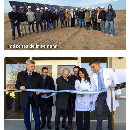
Imágenes de la semana