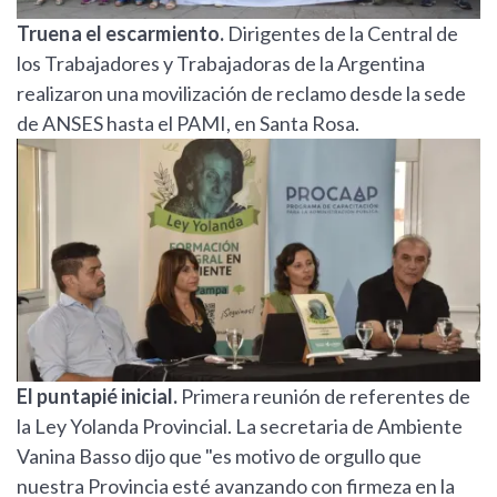
Truena el escarmiento.
Dirigentes de la Central de
los Trabajadores y Trabajadoras de la Argentina
realizaron una movilización de reclamo desde la sede
de ANSES hasta el PAMI, en Santa Rosa.
El puntapié inicial.
Primera reunión de referentes de
la Ley Yolanda Provincial. La secretaria de Ambiente
Vanina Basso dijo que "es motivo de orgullo que
nuestra Provincia esté avanzando con firmeza en la