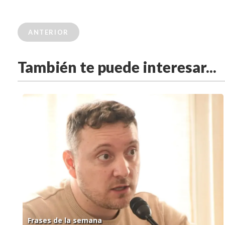
ANTERIOR
También te puede interesar...
Frases de la semana