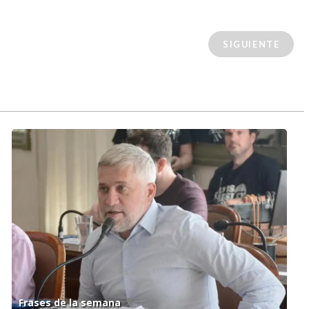
SIGUIENTE
Frases de la semana