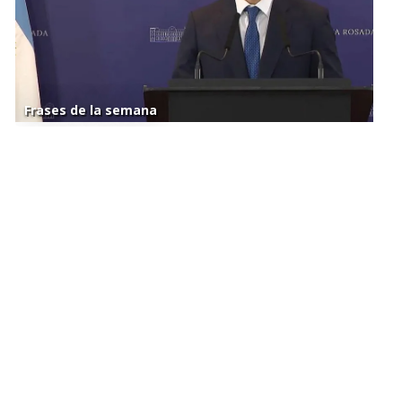
Frases de la semana