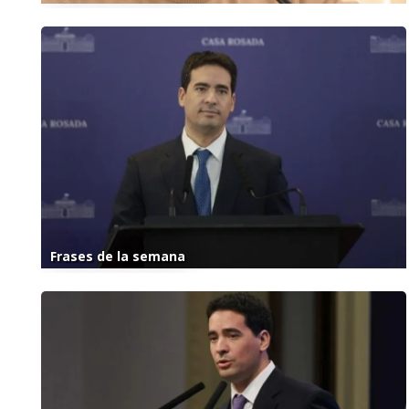
Frases de la semana