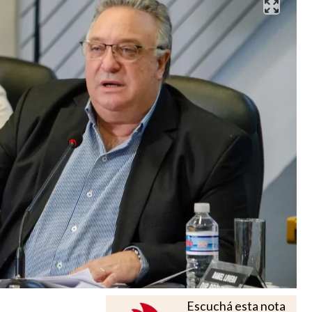
Escuchá esta nota