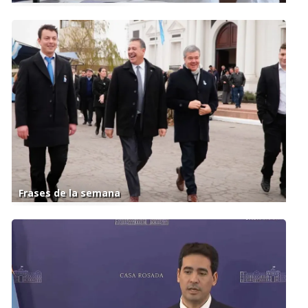
Frases de la semana