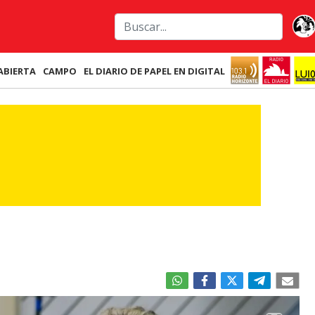
ABIERTA
CAMPO
EL DIARIO DE PAPEL EN DIGITAL