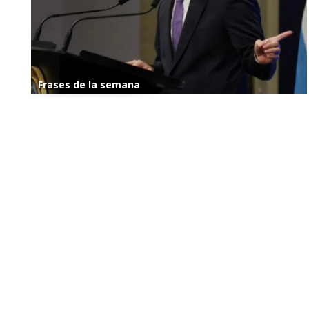
Frases de la semana