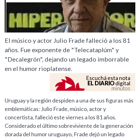
El músico y actor Julio Frade falleció a los 81
años. Fue exponente de "Telecataplúm" y
"Decalegrón", dejando un legado imborrable
en el humor rioplatense.
Escuchá esta nota
EL DIARIO
digital
minutos
Uruguay y la región despiden a una de sus figuras más
emblemáticas: Julio Frade, músico, actor y
concertista, falleció este viernes a los 81 años.
Considerado el último sobreviviente de la generación
dorada del humor uruguayo, Frade dejó un legado