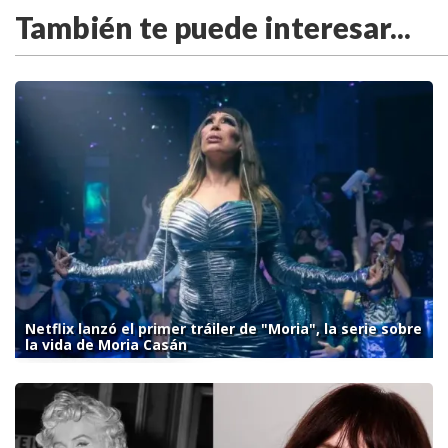
También te puede interesar...
Netflix lanzó el primer tráiler de "Moria", la serie sobre
la vida de Moria Casán