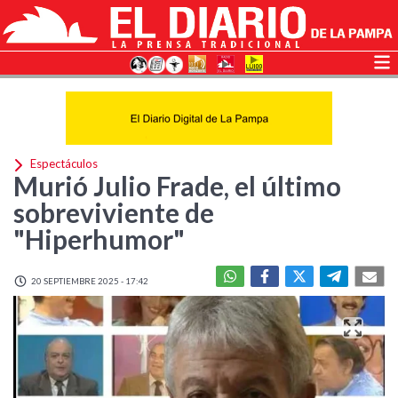
Espectáculos
Murió Julio Frade, el último
sobreviviente de
"Hiperhumor"
20 SEPTIEMBRE 2025 - 17:42