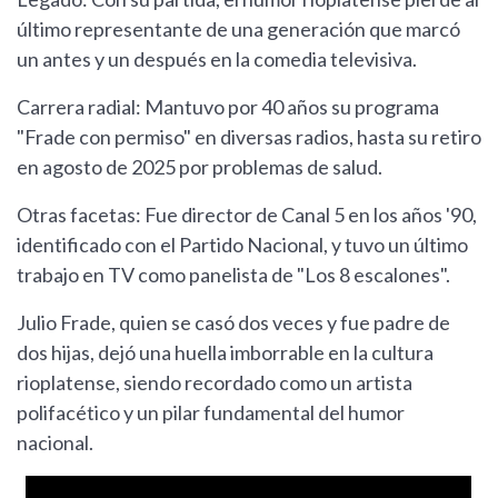
último representante de una generación que marcó
un antes y un después en la comedia televisiva.
Carrera radial: Mantuvo por 40 años su programa
"Frade con permiso" en diversas radios, hasta su retiro
en agosto de 2025 por problemas de salud.
Otras facetas: Fue director de Canal 5 en los años '90,
identificado con el Partido Nacional, y tuvo un último
trabajo en TV como panelista de "Los 8 escalones".
Julio Frade, quien se casó dos veces y fue padre de
dos hijas, dejó una huella imborrable en la cultura
rioplatense, siendo recordado como un artista
polifacético y un pilar fundamental del humor
nacional.