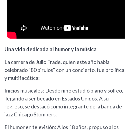
Una vida dedicada al humor y la música
La carrera de Julio Frade, quien este año había
celebrado "80 pirulos" con un concierto, fue prolífica
y multifacética:
Inicios musicales: Desde niño estudió piano y solfeo,
llegando a ser becado en Estados Unidos. A su
regreso, se destacó como integrante de la banda de
jazz Chicago Stompers.
El humor en televisión: A los 18 años, propuso a los