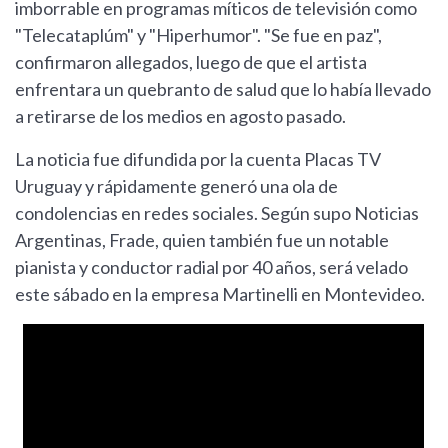
imborrable en programas míticos de televisión como
"Telecataplúm" y "Hiperhumor". "Se fue en paz",
confirmaron allegados, luego de que el artista
enfrentara un quebranto de salud que lo había llevado
a retirarse de los medios en agosto pasado.
La noticia fue difundida por la cuenta Placas TV
Uruguay y rápidamente generó una ola de
condolencias en redes sociales. Según supo Noticias
Argentinas, Frade, quien también fue un notable
pianista y conductor radial por 40 años, será velado
este sábado en la empresa Martinelli en Montevideo.