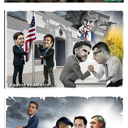
La patria es del otro