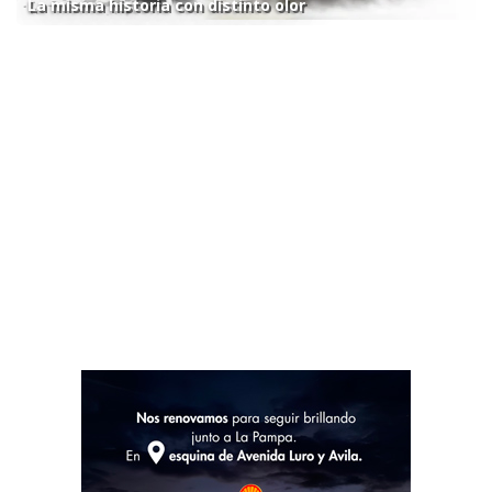
La misma historia con distinto olor