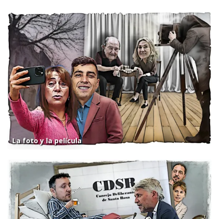
La foto y la película