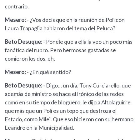
contrario.
Mesero:
- ¿Vos decís que en la reunión de Poli con
Laura Trapaglia hablaron del tema del Peluca?
Beto Desuque:
- Ponele que a ella la veo un poco más
fanática del rubro. Pero hermosas gastadas se
comieron los dos, eh.
Mesero:
- ¿En qué sentido?
Beto Desuque:
- Digo… un día, Tony Curciarello, que
además de ministro se hace el irónico de las redes
como en su tiempo de bloguero, le dijo a Altolaguirre
que más que un Poli es un topo que destroza el
Estado, como Milei. Que eso hicieron con su hermano
Leandro en la Municipalidad.