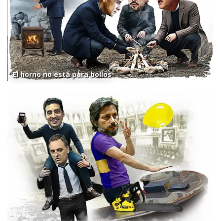
El horno no está para bollos