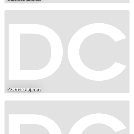
Cuentas ajenas