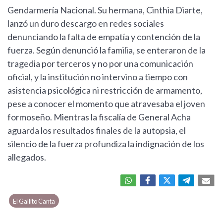
Gendarmería Nacional. Su hermana, Cinthia Diarte,
lanzó un duro descargo en redes sociales
denunciando la falta de empatía y contención de la
fuerza. Según denunció la familia, se enteraron de la
tragedia por terceros y no por una comunicación
oficial, y la institución no intervino a tiempo con
asistencia psicológica ni restricción de armamento,
pese a conocer el momento que atravesaba el joven
formoseño. Mientras la fiscalía de General Acha
aguarda los resultados finales de la autopsia, el
silencio de la fuerza profundiza la indignación de los
allegados.
El Gallito Canta