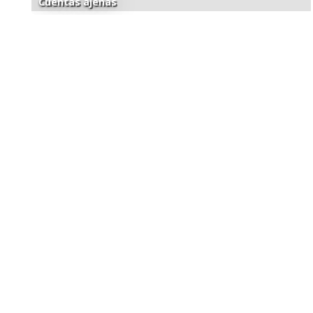
Cuentas ajenas