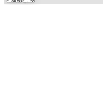
Cuentas ajenas