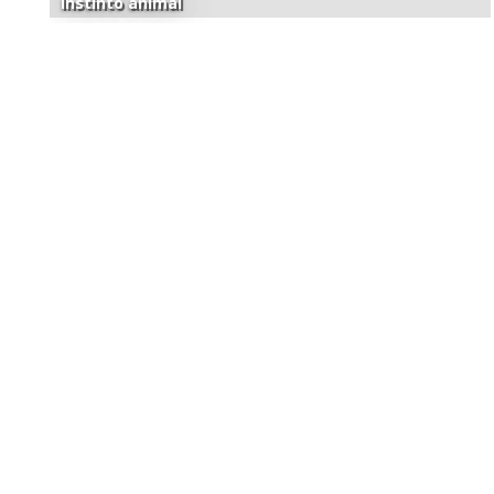
Instinto animal