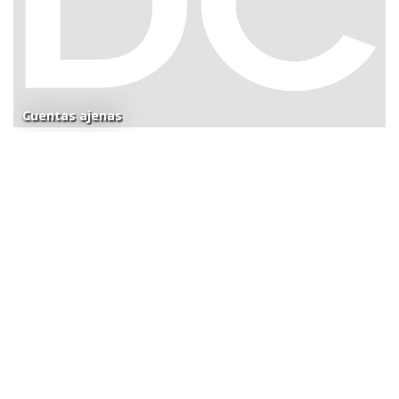
Cuentas ajenas