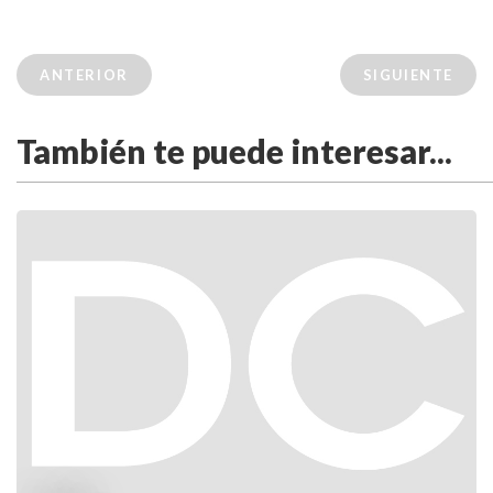
ANTERIOR
SIGUIENTE
También te puede interesar...