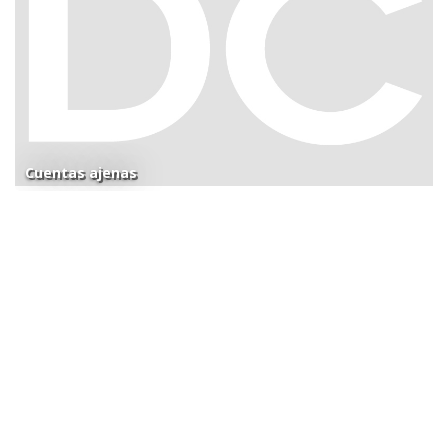
Cuentas ajenas