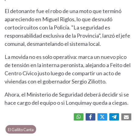
El detonante fue el robo de una moto que terminó
apareciendo en Miguel Riglos, lo que desnudó
cortocircuitos con la Policía. "La seguridad es
responsabilidad exclusiva de la Provincia", lanzó el jefe
comunal, desmantelando el sistema local.
La movida no es solo operativa: marca un nuevo pico
de tensión en la interna peronista, alejando a Feito del
Centro Cívico justo luego de compartir un acto de
viviendas con el gobernador Sergio Ziliotto.
Ahora, el Ministerio de Seguridad deberá decidir si se
hace cargo del equipo o si Lonquimay queda a ciegas.
El Gallito Canta