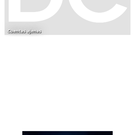
Cuentas ajenas