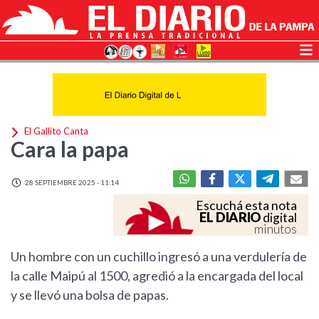
El Gallito Canta
Cara la papa
28 SEPTIEMBRE 2025 - 11:14
Escuchá esta nota
EL DIARIO
digital
minutos
Un hombre con un cuchillo ingresó a una verdulería de
la calle Maipú al 1500, agredió a la encargada del local
y se llevó una bolsa de papas.