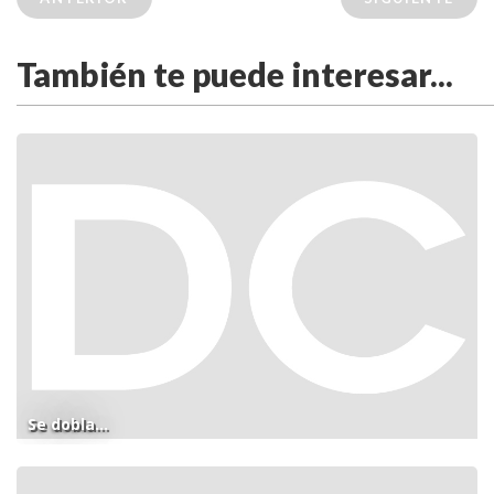
También te puede interesar...
Se dobla...