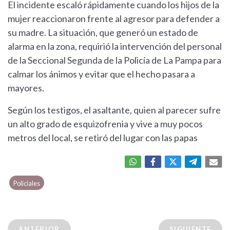
El incidente escaló rápidamente cuando los hijos de la
mujer reaccionaron frente al agresor para defender a
su madre. La situación, que generó un estado de
alarma en la zona, requirió la intervención del personal
de la Seccional Segunda de la Policía de La Pampa para
calmar los ánimos y evitar que el hecho pasara a
mayores.
Según los testigos, el asaltante, quien al parecer sufre
un alto grado de esquizofrenia y vive a muy pocos
metros del local, se retiró del lugar con las papas
Policiales
ANTERIOR
SIGUIENTE