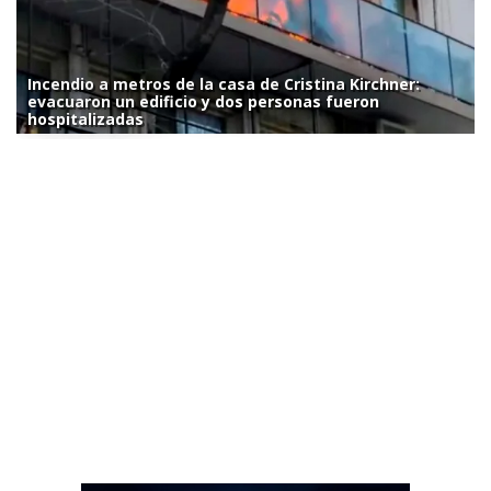
Incendio a metros de la casa de Cristina Kirchner:
evacuaron un edificio y dos personas fueron
hospitalizadas