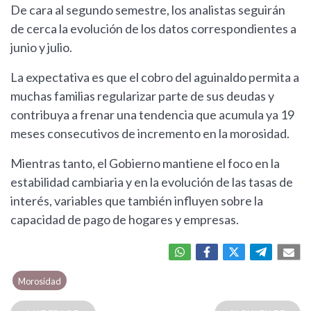
De cara al segundo semestre, los analistas seguirán
de cerca la evolución de los datos correspondientes a
junio y julio.
La expectativa es que el cobro del aguinaldo permita a
muchas familias regularizar parte de sus deudas y
contribuya a frenar una tendencia que acumula ya 19
meses consecutivos de incremento en la morosidad.
Mientras tanto, el Gobierno mantiene el foco en la
estabilidad cambiaria y en la evolución de las tasas de
interés, variables que también influyen sobre la
capacidad de pago de hogares y empresas.
Morosidad