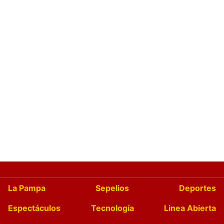
La Pampa
Sepelios
Deportes
Espectáculos
Tecnología
Linea Abierta