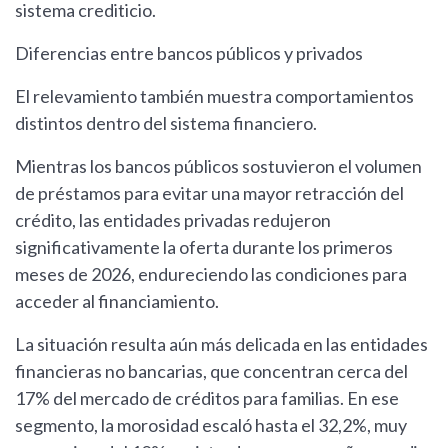
sistema crediticio.
Diferencias entre bancos públicos y privados
El relevamiento también muestra comportamientos
distintos dentro del sistema financiero.
Mientras los bancos públicos sostuvieron el volumen
de préstamos para evitar una mayor retracción del
crédito, las entidades privadas redujeron
significativamente la oferta durante los primeros
meses de 2026, endureciendo las condiciones para
acceder al financiamiento.
La situación resulta aún más delicada en las entidades
financieras no bancarias, que concentran cerca del
17% del mercado de créditos para familias. En ese
segmento, la morosidad escaló hasta el 32,2%, muy