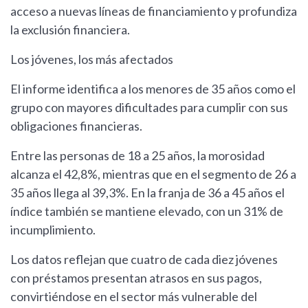
acceso a nuevas líneas de financiamiento y profundiza
la exclusión financiera.
Los jóvenes, los más afectados
El informe identifica a los menores de 35 años como el
grupo con mayores dificultades para cumplir con sus
obligaciones financieras.
Entre las personas de 18 a 25 años, la morosidad
alcanza el 42,8%, mientras que en el segmento de 26 a
35 años llega al 39,3%. En la franja de 36 a 45 años el
índice también se mantiene elevado, con un 31% de
incumplimiento.
Los datos reflejan que cuatro de cada diez jóvenes
con préstamos presentan atrasos en sus pagos,
convirtiéndose en el sector más vulnerable del