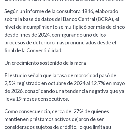
Según un informe de la consultora 1816, elaborado
sobre la base de datos del Banco Central (BCRA), el
nivel de incumplimiento se multiplicó por más de cinco
desde fines de 2024, configurando uno de los
procesos de deterioro más pronunciados desde el
final de la Convertibilidad.
Un crecimiento sostenido de la mora
El estudio señala que la tasa de morosidad pasó del
2,5% registrado en octubre de 2024 al 12,7% en mayo
de 2026, consolidando una tendencia negativa que ya
lleva 19 meses consecutivos.
Como consecuencia, cerca del 27% de quienes
mantienen préstamos activos dejaron de ser
considerados sujetos de crédito, lo que limita su