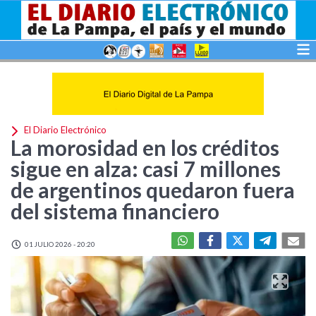
El Diario Electrónico
La morosidad en los créditos
sigue en alza: casi 7 millones
de argentinos quedaron fuera
del sistema financiero
01 JULIO 2026 - 20:20