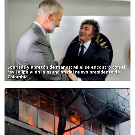
Sonrisas y apretón de manos: Milei se encontró con el
rey Felipe VI en la asunción del nuevo presidente de
Colombia