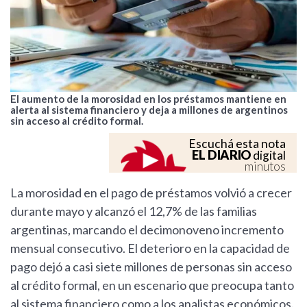
El aumento de la morosidad en los préstamos mantiene en
alerta al sistema financiero y deja a millones de argentinos
sin acceso al crédito formal.
Escuchá esta nota
EL DIARIO
digital
minutos
La morosidad en el pago de préstamos volvió a crecer
durante mayo y alcanzó el 12,7% de las familias
argentinas, marcando el decimonoveno incremento
mensual consecutivo. El deterioro en la capacidad de
pago dejó a casi siete millones de personas sin acceso
al crédito formal, en un escenario que preocupa tanto
al sistema financiero como a los analistas económicos.