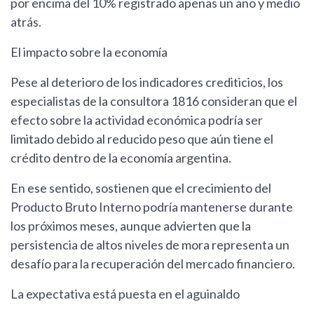
por encima del 10% registrado apenas un año y medio
atrás.
El impacto sobre la economía
Pese al deterioro de los indicadores crediticios, los
especialistas de la consultora 1816 consideran que el
efecto sobre la actividad económica podría ser
limitado debido al reducido peso que aún tiene el
crédito dentro de la economía argentina.
En ese sentido, sostienen que el crecimiento del
Producto Bruto Interno podría mantenerse durante
los próximos meses, aunque advierten que la
persistencia de altos niveles de mora representa un
desafío para la recuperación del mercado financiero.
La expectativa está puesta en el aguinaldo