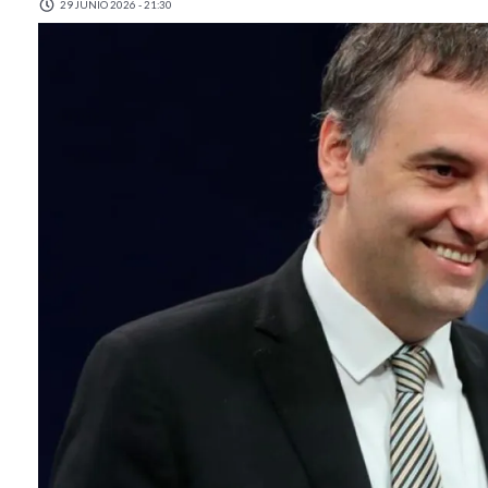
29 JUNIO 2026 - 21:30