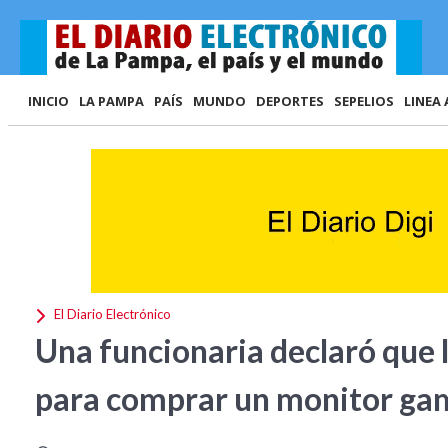
INICIO
LA PAMPA
PAÍS
MUNDO
DEPORTES
SEPELIOS
LINEA 
El Diario Electrónico
Una funcionaria declaró que l
para comprar un monitor ga