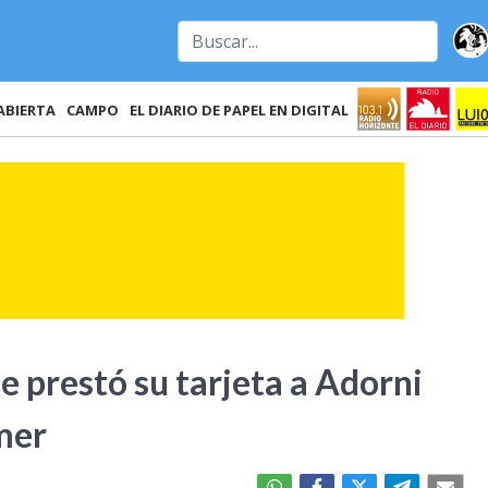
ABIERTA
CAMPO
EL DIARIO DE PAPEL EN DIGITAL
e prestó su tarjeta a Adorni
mer