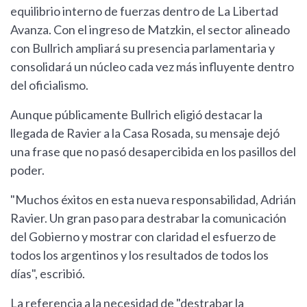
equilibrio interno de fuerzas dentro de La Libertad
Avanza. Con el ingreso de Matzkin, el sector alineado
con Bullrich ampliará su presencia parlamentaria y
consolidará un núcleo cada vez más influyente dentro
del oficialismo.
Aunque públicamente Bullrich eligió destacar la
llegada de Ravier a la Casa Rosada, su mensaje dejó
una frase que no pasó desapercibida en los pasillos del
poder.
"Muchos éxitos en esta nueva responsabilidad, Adrián
Ravier. Un gran paso para destrabar la comunicación
del Gobierno y mostrar con claridad el esfuerzo de
todos los argentinos y los resultados de todos los
días", escribió.
La referencia a la necesidad de "destrabar la