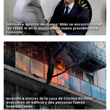
Sonrisas y apretón de manos: Milei se encontró con el
rey Felipe VI en la asunción del nuevo presidente de
Colombia
Incendio a metros de la casa de Cristina Kirchner:
evacuaron un edificio y dos personas fueron
hospitalizadas