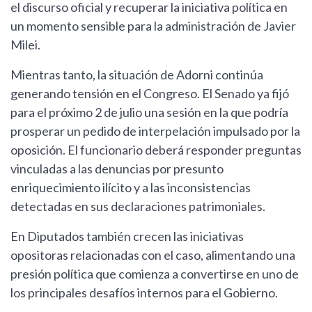
el discurso oficial y recuperar la iniciativa política en
un momento sensible para la administración de Javier
Milei.
Mientras tanto, la situación de Adorni continúa
generando tensión en el Congreso. El Senado ya fijó
para el próximo 2 de julio una sesión en la que podría
prosperar un pedido de interpelación impulsado por la
oposición. El funcionario deberá responder preguntas
vinculadas a las denuncias por presunto
enriquecimiento ilícito y a las inconsistencias
detectadas en sus declaraciones patrimoniales.
En Diputados también crecen las iniciativas
opositoras relacionadas con el caso, alimentando una
presión política que comienza a convertirse en uno de
los principales desafíos internos para el Gobierno.