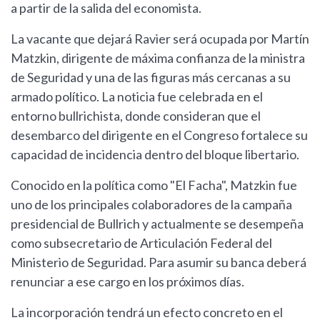
a partir de la salida del economista.
La vacante que dejará Ravier será ocupada por Martín
Matzkin, dirigente de máxima confianza de la ministra
de Seguridad y una de las figuras más cercanas a su
armado político. La noticia fue celebrada en el
entorno bullrichista, donde consideran que el
desembarco del dirigente en el Congreso fortalece su
capacidad de incidencia dentro del bloque libertario.
Conocido en la política como "El Facha", Matzkin fue
uno de los principales colaboradores de la campaña
presidencial de Bullrich y actualmente se desempeña
como subsecretario de Articulación Federal del
Ministerio de Seguridad. Para asumir su banca deberá
renunciar a ese cargo en los próximos días.
La incorporación tendrá un efecto concreto en el