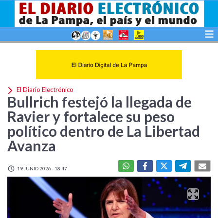
El Diario Electrónico
Bullrich festejó la llegada de
Ravier y fortalece su peso
político dentro de La Libertad
Avanza
19 JUNIO 2026 - 18:47