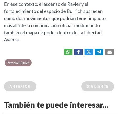
En ese contexto, el ascenso de Ravier y el
fortalecimiento del espacio de Bullrich aparecen
como dos movimientos que podrían tener impacto
más allá de la comunicación oficial, modificando
también el mapa de poder dentro de La Libertad
Avanza.
Patricia Bullrich
ANTERIOR
SIGUIENTE
También te puede interesar...