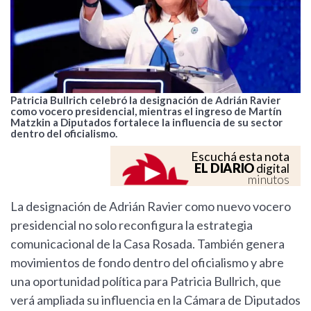
Patricia Bullrich celebró la designación de Adrián Ravier
como vocero presidencial, mientras el ingreso de Martín
Matzkin a Diputados fortalece la influencia de su sector
dentro del oficialismo.
Escuchá esta nota
EL DIARIO
digital
minutos
La designación de Adrián Ravier como nuevo vocero
presidencial no solo reconfigura la estrategia
comunicacional de la Casa Rosada. También genera
movimientos de fondo dentro del oficialismo y abre
una oportunidad política para Patricia Bullrich, que
verá ampliada su influencia en la Cámara de Diputados