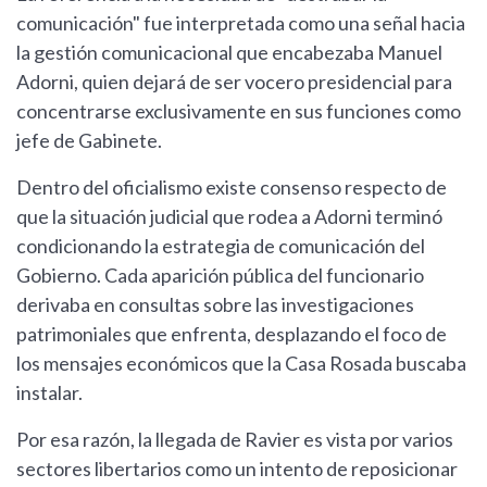
comunicación" fue interpretada como una señal hacia
la gestión comunicacional que encabezaba Manuel
Adorni, quien dejará de ser vocero presidencial para
concentrarse exclusivamente en sus funciones como
jefe de Gabinete.
Dentro del oficialismo existe consenso respecto de
que la situación judicial que rodea a Adorni terminó
condicionando la estrategia de comunicación del
Gobierno. Cada aparición pública del funcionario
derivaba en consultas sobre las investigaciones
patrimoniales que enfrenta, desplazando el foco de
los mensajes económicos que la Casa Rosada buscaba
instalar.
Por esa razón, la llegada de Ravier es vista por varios
sectores libertarios como un intento de reposicionar