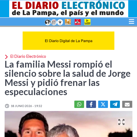
El Diario Electrónico
La familia Messi rompió el
silencio sobre la salud de Jorge
Messi y pidió frenar las
especulaciones
18 JUNIO 2026 - 19:32