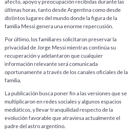
afecto, apoyo y preocupación recibidas durante las
últimas horas, tanto desde Argentina como desde
distintos lugares del mundo donde la figura de la
familia Messi genera una enorme repercusión.
Por último, los familiares solicitaron preservar la
privacidad de Jorge Messi mientras continúa su
recuperación y adelantaron que cualquier
información relevante será comunicada
oportunamente a través de los canales oficiales de la
familia.
La publicación busca poner fin a las versiones que se
multiplicaron en redes sociales y algunos espacios
mediáticos, y llevar tranquilidad respecto de la
evolución favorable que atraviesa actualmente el
padre del astro argentino.