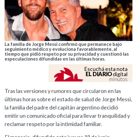
La familia de Jorge Messi confirmó que permanece bajo
seguimiento médico y evoluciona favorablemente, al
tiempo que pidió respeto por su privacidad y cuestionó las
especulaciones difundidas en las últimas horas.
Escuchá esta nota
EL DIARIO
digital
minutos
Tras las versiones y rumores que circularon en las
últimas horas sobre el estado de salud de Jorge Messi,
la familia del padre del capitán argentino decidió
emitir un comunicado oficial para llevar tranquilidad y
reclamar respeto por la intimidad familiar.