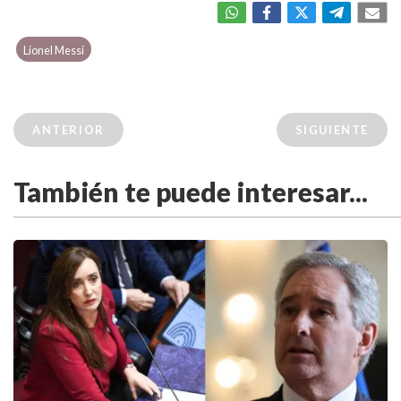
Lionel Messi
ANTERIOR
SIGUIENTE
También te puede interesar...