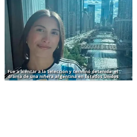
Fue a alentar a la Selección y terminó detenida: el
drama de una niñera argentina en Estados Unidos