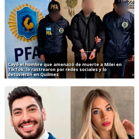
Cayó el hombre que amenazó de muerte a Milei en
TikTok: lo rastrearon por redes sociales y lo
detuvieron en Quilmes