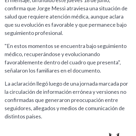
El mensaje, difundido este jueves 18 de junio,
confirma que Jorge Messi atraviesa una situación de
salud que requiere atención médica, aunque aclara
que su evolución es favorable y que permanece bajo
seguimiento profesional.
"En estos momentos se encuentra bajo seguimiento
médico, recuperándose y evolucionando
favorablemente dentro del cuadro que presenta",
señalaron los familiares en el documento.
La aclaración llegó luego de una jornada marcada por
la circulación de información errónea y versiones no
confirmadas que generaron preocupación entre
seguidores, allegados y medios de comunicación de
distintos países.