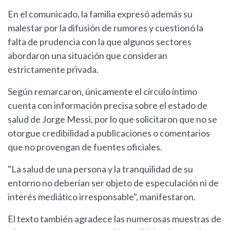
En el comunicado, la familia expresó además su
malestar por la difusión de rumores y cuestionó la
falta de prudencia con la que algunos sectores
abordaron una situación que consideran
estrictamente privada.
Según remarcaron, únicamente el círculo íntimo
cuenta con información precisa sobre el estado de
salud de Jorge Messi, por lo que solicitaron que no se
otorgue credibilidad a publicaciones o comentarios
que no provengan de fuentes oficiales.
"La salud de una persona y la tranquilidad de su
entorno no deberían ser objeto de especulación ni de
interés mediático irresponsable", manifestaron.
El texto también agradece las numerosas muestras de