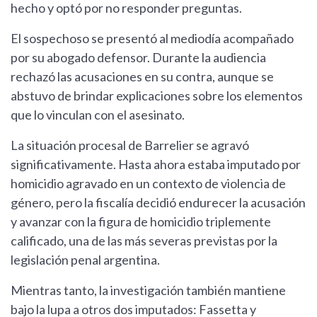
hecho y optó por no responder preguntas.
El sospechoso se presentó al mediodía acompañado
por su abogado defensor. Durante la audiencia
rechazó las acusaciones en su contra, aunque se
abstuvo de brindar explicaciones sobre los elementos
que lo vinculan con el asesinato.
La situación procesal de Barrelier se agravó
significativamente. Hasta ahora estaba imputado por
homicidio agravado en un contexto de violencia de
género, pero la fiscalía decidió endurecer la acusación
y avanzar con la figura de homicidio triplemente
calificado, una de las más severas previstas por la
legislación penal argentina.
Mientras tanto, la investigación también mantiene
bajo la lupa a otros dos imputados: Fassetta y