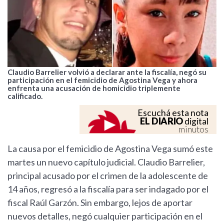
Claudio Barrelier volvió a declarar ante la fiscalía, negó su
participación en el femicidio de Agostina Vega y ahora
enfrenta una acusación de homicidio triplemente
calificado.
Escuchá esta nota
EL DIARIO
digital
minutos
La causa por el femicidio de Agostina Vega sumó este
martes un nuevo capítulo judicial. Claudio Barrelier,
principal acusado por el crimen de la adolescente de
14 años, regresó a la fiscalía para ser indagado por el
fiscal Raúl Garzón. Sin embargo, lejos de aportar
nuevos detalles, negó cualquier participación en el