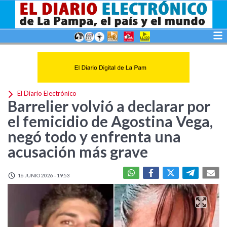
El Diario Electrónico
Barrelier volvió a declarar por
el femicidio de Agostina Vega,
negó todo y enfrenta una
acusación más grave
16 JUNIO 2026 - 19:53