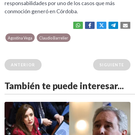
responsabilidades por uno de los casos que más
conmoción generó en Córdoba.
Agostina Vega
Claudio Barrelier
ANTERIOR
SIGUIENTE
También te puede interesar...