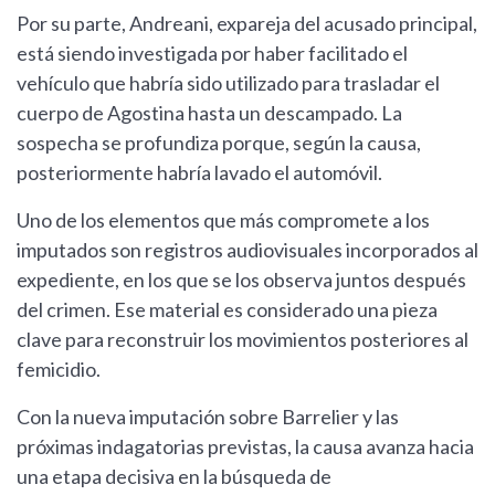
Por su parte, Andreani, expareja del acusado principal,
está siendo investigada por haber facilitado el
vehículo que habría sido utilizado para trasladar el
cuerpo de Agostina hasta un descampado. La
sospecha se profundiza porque, según la causa,
posteriormente habría lavado el automóvil.
Uno de los elementos que más compromete a los
imputados son registros audiovisuales incorporados al
expediente, en los que se los observa juntos después
del crimen. Ese material es considerado una pieza
clave para reconstruir los movimientos posteriores al
femicidio.
Con la nueva imputación sobre Barrelier y las
próximas indagatorias previstas, la causa avanza hacia
una etapa decisiva en la búsqueda de