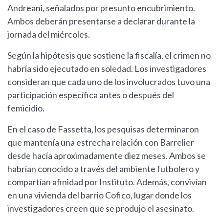
Andreani, señalados por presunto encubrimiento.
Ambos deberán presentarse a declarar durante la
jornada del miércoles.
Según la hipótesis que sostiene la fiscalía, el crimen no
habría sido ejecutado en soledad. Los investigadores
consideran que cada uno de los involucrados tuvo una
participación específica antes o después del
femicidio.
En el caso de Fassetta, los pesquisas determinaron
que mantenía una estrecha relación con Barrelier
desde hacía aproximadamente diez meses. Ambos se
habrían conocido a través del ambiente futbolero y
compartían afinidad por Instituto. Además, convivían
en una vivienda del barrio Cofico, lugar donde los
investigadores creen que se produjo el asesinato.