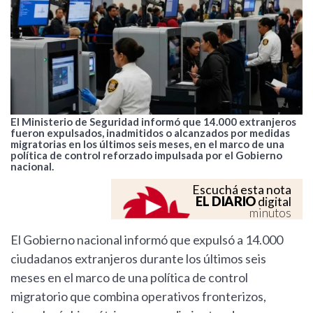
El Ministerio de Seguridad informó que 14.000 extranjeros
fueron expulsados, inadmitidos o alcanzados por medidas
migratorias en los últimos seis meses, en el marco de una
política de control reforzado impulsada por el Gobierno
nacional.
Escuchá esta nota
EL DIARIO
digital
minutos
El Gobierno nacional informó que expulsó a 14.000
ciudadanos extranjeros durante los últimos seis
meses en el marco de una política de control
migratorio que combina operativos fronterizos,