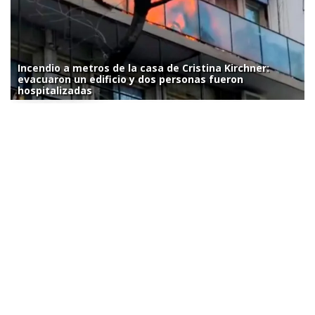
Incendio a metros de la casa de Cristina Kirchner:
evacuaron un edificio y dos personas fueron
hospitalizadas