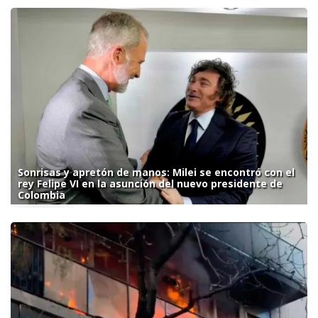
Sonrisas y apretón de manos: Milei se encontró con el
rey Felipe VI en la asunción del nuevo presidente de
Colombia