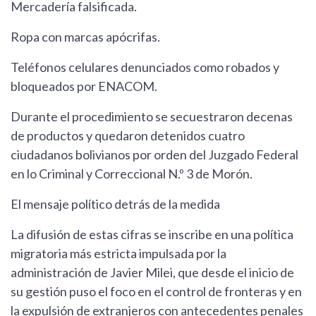
Mercadería falsificada.
Ropa con marcas apócrifas.
Teléfonos celulares denunciados como robados y
bloqueados por ENACOM.
Durante el procedimiento se secuestraron decenas
de productos y quedaron detenidos cuatro
ciudadanos bolivianos por orden del Juzgado Federal
en lo Criminal y Correccional N.º 3 de Morón.
El mensaje político detrás de la medida
La difusión de estas cifras se inscribe en una política
migratoria más estricta impulsada por la
administración de Javier Milei, que desde el inicio de
su gestión puso el foco en el control de fronteras y en
la expulsión de extranjeros con antecedentes penales