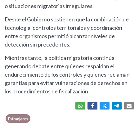
o situaciones migratorias irregulares.
Desde el Gobierno sostienen que la combinación de
tecnología, controles territoriales y coordinación
entre organismos permitió alcanzar niveles de
detección sin precedentes.
Mientras tanto, la política migratoria continúa
generando debate entre quienes respaldan el
endurecimiento de los controles y quienes reclaman
garantías para evitar vulneraciones de derechos en
los procedimientos de fiscalización.
Extranjeros