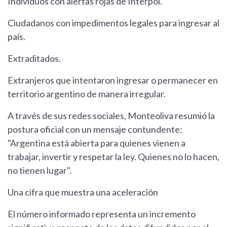
Individuos con alertas rojas de Interpol.
Ciudadanos con impedimentos legales para ingresar al
país.
Extraditados.
Extranjeros que intentaron ingresar o permanecer en
territorio argentino de manera irregular.
A través de sus redes sociales, Monteoliva resumió la
postura oficial con un mensaje contundente:
"Argentina está abierta para quienes vienen a
trabajar, invertir y respetar la ley. Quienes no lo hacen,
no tienen lugar".
Una cifra que muestra una aceleración
El número informado representa un incremento