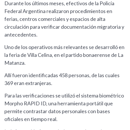
Durante los últimos meses, efectivos de la Policía
Federal Argentina realizaron procedimientos en
ferias, centros comerciales y espacios de alta
circulación para verificar documentación migratoria y
antecedentes.
Uno de los operativos más relevantes se desarrolló en
la feria de Villa Celina, en el partido bonaerense de La
Matanza.
Allí fueron identificadas 458 personas, de las cuales
369 eran extranjeras.
Para las verificaciones se utilizó el sistema biométrico
Morpho RAPID ID, una herramienta portátil que
permite contrastar datos personales con bases
oficiales en tiempo real.