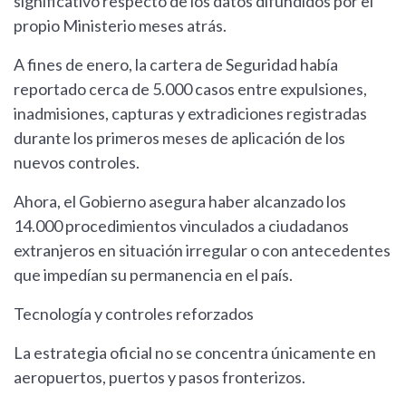
significativo respecto de los datos difundidos por el
propio Ministerio meses atrás.
A fines de enero, la cartera de Seguridad había
reportado cerca de 5.000 casos entre expulsiones,
inadmisiones, capturas y extradiciones registradas
durante los primeros meses de aplicación de los
nuevos controles.
Ahora, el Gobierno asegura haber alcanzado los
14.000 procedimientos vinculados a ciudadanos
extranjeros en situación irregular o con antecedentes
que impedían su permanencia en el país.
Tecnología y controles reforzados
La estrategia oficial no se concentra únicamente en
aeropuertos, puertos y pasos fronterizos.