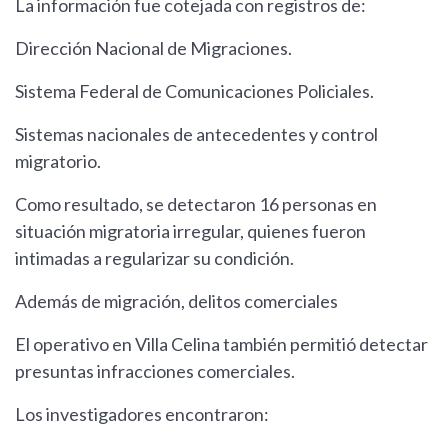
La información fue cotejada con registros de:
Dirección Nacional de Migraciones.
Sistema Federal de Comunicaciones Policiales.
Sistemas nacionales de antecedentes y control
migratorio.
Como resultado, se detectaron 16 personas en
situación migratoria irregular, quienes fueron
intimadas a regularizar su condición.
Además de migración, delitos comerciales
El operativo en Villa Celina también permitió detectar
presuntas infracciones comerciales.
Los investigadores encontraron: