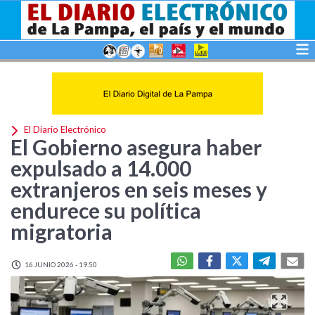
El Diario Electrónico
El Gobierno asegura haber
expulsado a 14.000
extranjeros en seis meses y
endurece su política
migratoria
16 JUNIO 2026 - 19:50