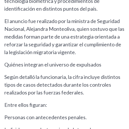
tecnología biométrica y procedimientos de
identificación en distintos puntos del país.
El anuncio fue realizado por la ministra de Seguridad
Nacional, Alejandra Monteoliva, quien sostuvo que las
medidas forman parte de una estrategia orientada a
reforzar la seguridad y garantizar el cumplimiento de
la legislación migratoria vigente.
Quiénes integran el universo de expulsados
Según detalló la funcionaria, la cifra incluye distintos
tipos de casos detectados durante los controles
realizados por las fuerzas federales.
Entre ellos figuran:
Personas con antecedentes penales.