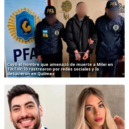
Cayó el hombre que amenazó de muerte a Milei en
TikTok: lo rastrearon por redes sociales y lo
detuvieron en Quilmes