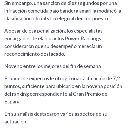
Sin embargo, una sanción de diez segundos por una
infracción cometida bajo bandera amarilla modificó la
clasificación oficial y lo relegó al décimo puesto.
A pesar de esa penalización, los especialistas
encargados de elaborar los Power Rankings
consideraron que su desempeño merecía un
reconocimiento destacado.
Noveno entre los mejores del fin de semana
El panel de expertos le otorgó una calificación de 7,2
puntos, suficiente para ubicarlo en la novena posición
del ranking correspondiente al Gran Premio de
España.
En su análisis destacaron varios aspectos de su
actuación: