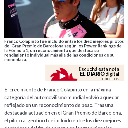
Franco Colapinto fue incluido entre los diez mejores pilotos
del Gran Premio de Barcelona según los Power Rankings de
la Fórmula 1, un reconocimiento que destaca su
rendimiento individual más allá de las condiciones de su
monoplaza.
Escuchá esta nota
EL DIARIO
digital
minutos
El crecimiento de Franco Colapinto en la máxima
categoría del automovilismo mundial volvió a quedar
reflejado en un reconocimiento de peso. Tras una
destacada actuación en el Gran Premio de Barcelona,
el piloto argentino fue incluido entre los diez mejores