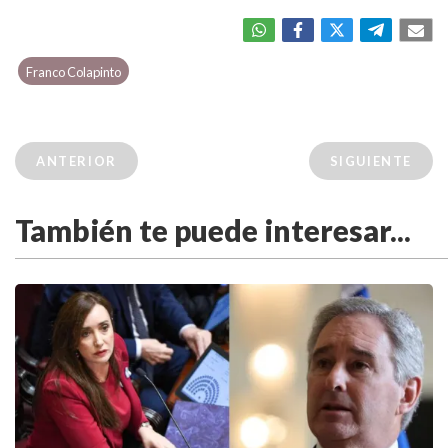
Franco Colapinto
ANTERIOR
SIGUIENTE
También te puede interesar...