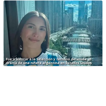
Fue a alentar a la Selección y terminó detenida: el
drama de una niñera argentina en Estados Unidos