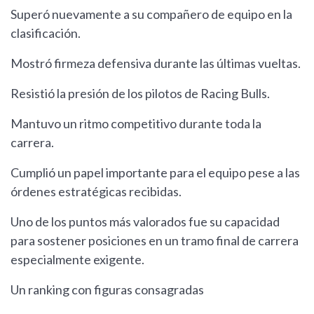
Superó nuevamente a su compañero de equipo en la
clasificación.
Mostró firmeza defensiva durante las últimas vueltas.
Resistió la presión de los pilotos de Racing Bulls.
Mantuvo un ritmo competitivo durante toda la
carrera.
Cumplió un papel importante para el equipo pese a las
órdenes estratégicas recibidas.
Uno de los puntos más valorados fue su capacidad
para sostener posiciones en un tramo final de carrera
especialmente exigente.
Un ranking con figuras consagradas