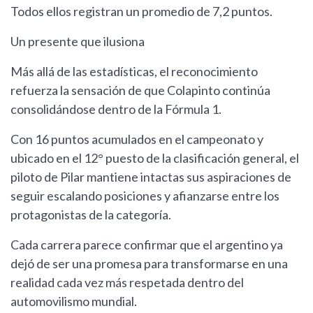
Todos ellos registran un promedio de 7,2 puntos.
Un presente que ilusiona
Más allá de las estadísticas, el reconocimiento
refuerza la sensación de que Colapinto continúa
consolidándose dentro de la Fórmula 1.
Con 16 puntos acumulados en el campeonato y
ubicado en el 12° puesto de la clasificación general, el
piloto de Pilar mantiene intactas sus aspiraciones de
seguir escalando posiciones y afianzarse entre los
protagonistas de la categoría.
Cada carrera parece confirmar que el argentino ya
dejó de ser una promesa para transformarse en una
realidad cada vez más respetada dentro del
automovilismo mundial.