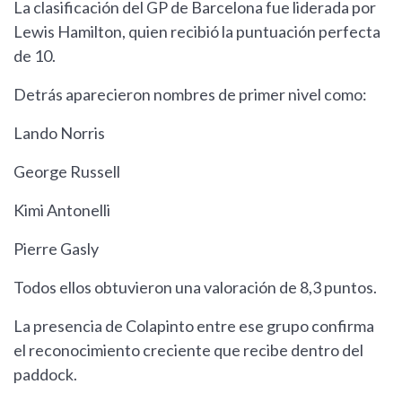
La clasificación del GP de Barcelona fue liderada por
Lewis Hamilton, quien recibió la puntuación perfecta
de 10.
Detrás aparecieron nombres de primer nivel como:
Lando Norris
George Russell
Kimi Antonelli
Pierre Gasly
Todos ellos obtuvieron una valoración de 8,3 puntos.
La presencia de Colapinto entre ese grupo confirma
el reconocimiento creciente que recibe dentro del
paddock.