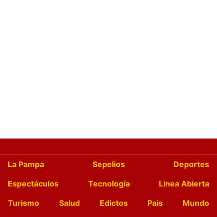
La Pampa
Sepelios
Deportes
Espectáculos
Tecnología
Linea Abierta
Turismo
Salud
Edictos
País
Mundo