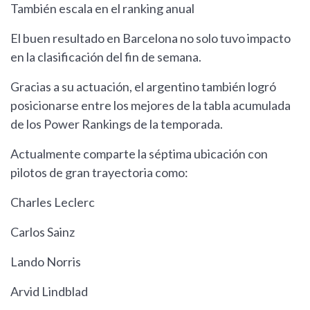
También escala en el ranking anual
El buen resultado en Barcelona no solo tuvo impacto
en la clasificación del fin de semana.
Gracias a su actuación, el argentino también logró
posicionarse entre los mejores de la tabla acumulada
de los Power Rankings de la temporada.
Actualmente comparte la séptima ubicación con
pilotos de gran trayectoria como:
Charles Leclerc
Carlos Sainz
Lando Norris
Arvid Lindblad