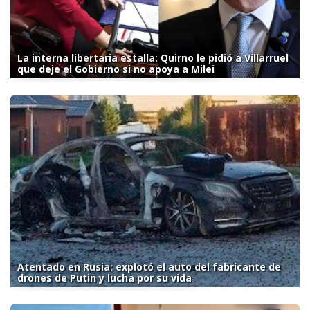
La interna libertaria estalla: Quirno le pidió a Villarruel
que deje el Gobierno si no apoya a Milei
Atentado en Rusia: explotó el auto del fabricante de
drones de Putin y lucha por su vida