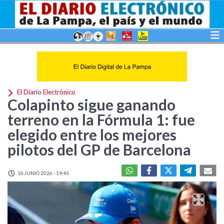
El Diario Electrónico
Colapinto sigue ganando
terreno en la Fórmula 1: fue
elegido entre los mejores
pilotos del GP de Barcelona
16 JUNIO 2026 - 19:43