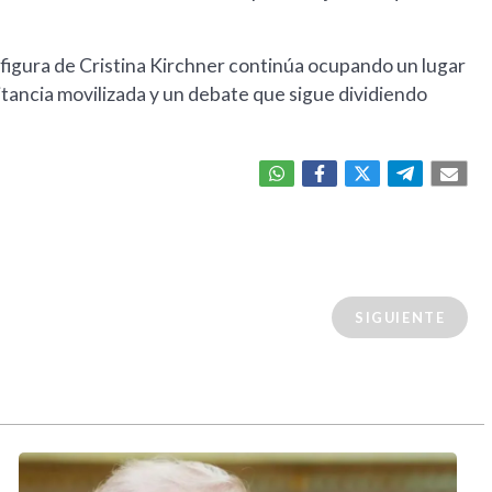
 figura de Cristina Kirchner continúa ocupando un lugar
litancia movilizada y un debate que sigue dividiendo
SIGUIENTE