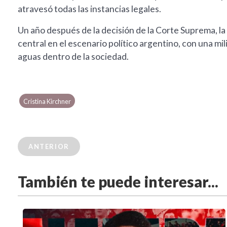
atravesó todas las instancias legales.
Un año después de la decisión de la Corte Suprema, la
central en el escenario político argentino, con una mi
aguas dentro de la sociedad.
Cristina Kirchner
ANTERIOR
También te puede interesar...