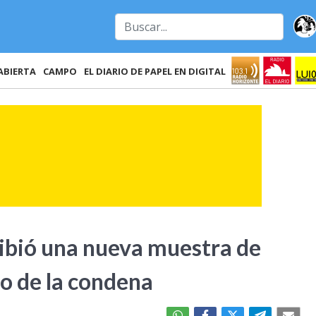
ABIERTA
CAMPO
EL DIARIO DE PAPEL EN DIGITAL
ecibió una nueva muestra de
ño de la condena