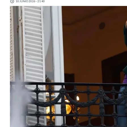
10 JUNIO 2026 - 21:40