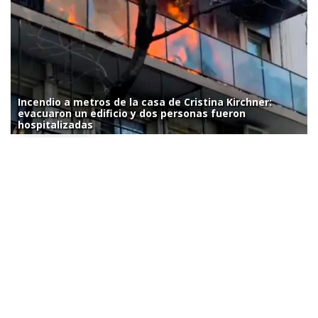
Incendio a metros de la casa de Cristina Kirchner:
evacuaron un edificio y dos personas fueron
hospitalizadas