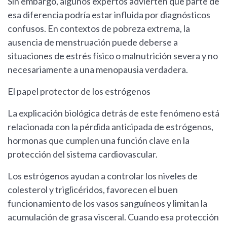
Sin embargo, algunos expertos advierten que parte de
esa diferencia podría estar influida por diagnósticos
confusos. En contextos de pobreza extrema, la
ausencia de menstruación puede deberse a
situaciones de estrés físico o malnutrición severa y no
necesariamente a una menopausia verdadera.
El papel protector de los estrógenos
La explicación biológica detrás de este fenómeno está
relacionada con la pérdida anticipada de estrógenos,
hormonas que cumplen una función clave en la
protección del sistema cardiovascular.
Los estrógenos ayudan a controlar los niveles de
colesterol y triglicéridos, favorecen el buen
funcionamiento de los vasos sanguíneos y limitan la
acumulación de grasa visceral. Cuando esa protección