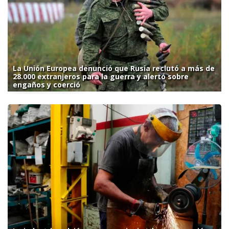
La Unión Europea denunció que Rusia reclutó a más de
28.000 extranjeros para la guerra y alertó sobre
engaños y coerció