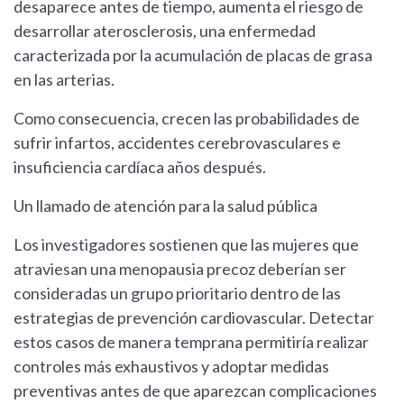
desaparece antes de tiempo, aumenta el riesgo de
desarrollar aterosclerosis, una enfermedad
caracterizada por la acumulación de placas de grasa
en las arterias.
Como consecuencia, crecen las probabilidades de
sufrir infartos, accidentes cerebrovasculares e
insuficiencia cardíaca años después.
Un llamado de atención para la salud pública
Los investigadores sostienen que las mujeres que
atraviesan una menopausia precoz deberían ser
consideradas un grupo prioritario dentro de las
estrategias de prevención cardiovascular. Detectar
estos casos de manera temprana permitiría realizar
controles más exhaustivos y adoptar medidas
preventivas antes de que aparezcan complicaciones