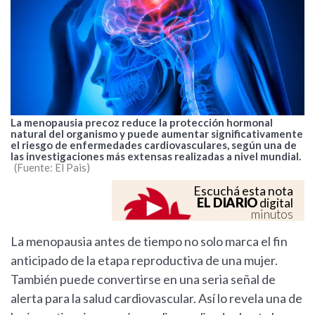
La menopausia precoz reduce la protección hormonal
natural del organismo y puede aumentar significativamente
el riesgo de enfermedades cardiovasculares, según una de
las investigaciones más extensas realizadas a nivel mundial.
Fuente: El Pais
Escuchá esta nota
EL DIARIO
digital
minutos
La menopausia antes de tiempo no solo marca el fin
anticipado de la etapa reproductiva de una mujer.
También puede convertirse en una seria señal de
alerta para la salud cardiovascular. Así lo revela una de