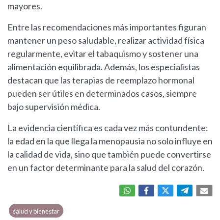
mayores.
Entre las recomendaciones más importantes figuran
mantener un peso saludable, realizar actividad física
regularmente, evitar el tabaquismo y sostener una
alimentación equilibrada. Además, los especialistas
destacan que las terapias de reemplazo hormonal
pueden ser útiles en determinados casos, siempre
bajo supervisión médica.
La evidencia científica es cada vez más contundente:
la edad en la que llega la menopausia no solo influye en
la calidad de vida, sino que también puede convertirse
en un factor determinante para la salud del corazón.
salud y bienestar