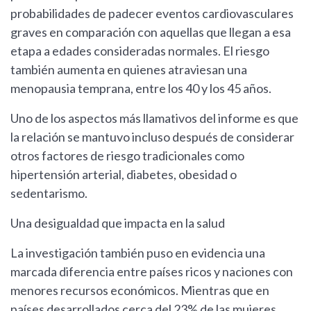
probabilidades de padecer eventos cardiovasculares
graves en comparación con aquellas que llegan a esa
etapa a edades consideradas normales. El riesgo
también aumenta en quienes atraviesan una
menopausia temprana, entre los 40 y los 45 años.
Uno de los aspectos más llamativos del informe es que
la relación se mantuvo incluso después de considerar
otros factores de riesgo tradicionales como
hipertensión arterial, diabetes, obesidad o
sedentarismo.
Una desigualdad que impacta en la salud
La investigación también puso en evidencia una
marcada diferencia entre países ricos y naciones con
menores recursos económicos. Mientras que en
países desarrollados cerca del 23% de las mujeres