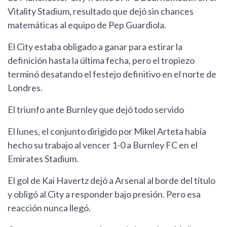
Vitality Stadium, resultado que dejó sin chances
matemáticas al equipo de Pep Guardiola.
El City estaba obligado a ganar para estirar la
definición hasta la última fecha, pero el tropiezo
terminó desatando el festejo definitivo en el norte de
Londres.
El triunfo ante Burnley que dejó todo servido
El lunes, el conjunto dirigido por Mikel Arteta había
hecho su trabajo al vencer 1-0 a Burnley FC en el
Emirates Stadium.
El gol de Kai Havertz dejó a Arsenal al borde del título
y obligó al City a responder bajo presión. Pero esa
reacción nunca llegó.