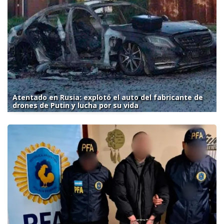
Atentado en Rusia: explotó el auto del fabricante de
drones de Putin y lucha por su vida