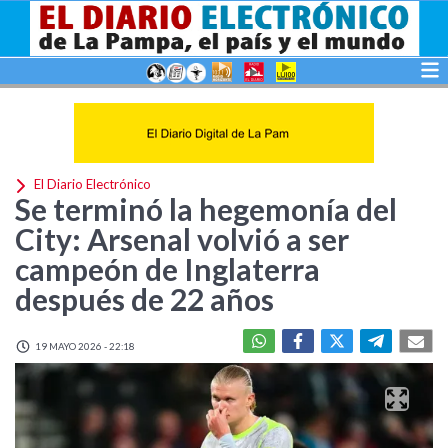
El Diario Electrónico
Se terminó la hegemonía del
City: Arsenal volvió a ser
campeón de Inglaterra
después de 22 años
19 MAYO 2026 - 22:18