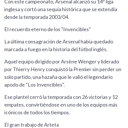
Con este campeonato, Arsenal alcanzó su 14° liga
inglesa y cortó una sequía histórica que se extendía
desde la temporada 2003/04.
El recuerdo eterno de los "Invencibles"
La última consagración de Arsenal había quedado
marcada a fuego en la historia del fútbol inglés.
Aquel equipo dirigido por Arsène Wenger y liderado
por Thierry Henry conquistó la Premier sin perder un
solo partido, una hazaña que le valió el legendario
apodo de "Los Invencibles".
Ese plantel cerró la temporada con 26 victorias y 12
empates, convirtiéndose en uno de los equipos más
icónicos de todos los tiempos.
El gran trabajo de Arteta