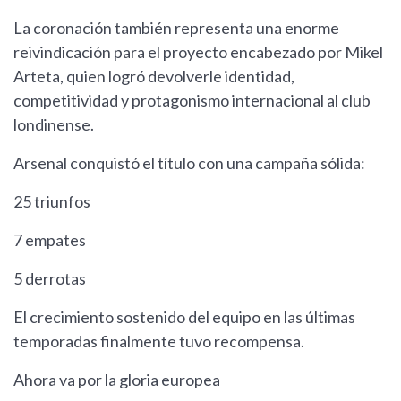
La coronación también representa una enorme
reivindicación para el proyecto encabezado por Mikel
Arteta, quien logró devolverle identidad,
competitividad y protagonismo internacional al club
londinense.
Arsenal conquistó el título con una campaña sólida:
25 triunfos
7 empates
5 derrotas
El crecimiento sostenido del equipo en las últimas
temporadas finalmente tuvo recompensa.
Ahora va por la gloria europea