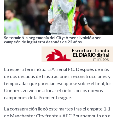
Se terminó la hegemonía del City: Arsenal volvió a ser
campeón de Inglaterra después de 22 años
Escuchá esta nota
EL DIARIO
digital
minutos
La espera terminó para Arsenal FC. Después de más
de dos décadas de frustraciones, reconstrucciones y
temporadas que parecían escaparse sobre el final, los
Gunners volvieron a tocar el cielo: son los nuevos
campeones de la Premier League.
La consagración llegó este martes tras el empate 1-1
de Manchester City frente a AFC Bournemouth en el