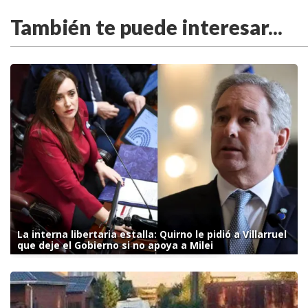
También te puede interesar...
La interna libertaria estalla: Quirno le pidió a Villarruel
que deje el Gobierno si no apoya a Milei