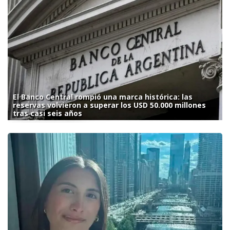
El Banco Central rompió una marca histórica: las
reservas volvieron a superar los USD 50.000 millones
tras casi seis años