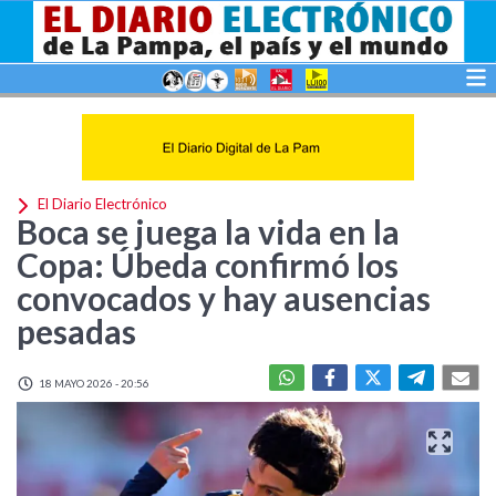
El Diario Electrónico
Boca se juega la vida en la
Copa: Úbeda confirmó los
convocados y hay ausencias
pesadas
18 MAYO 2026 - 20:56