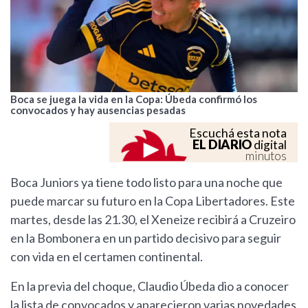
Boca se juega la vida en la Copa: Úbeda confirmó los
convocados y hay ausencias pesadas
Escuchá esta nota
EL DIARIO
digital
minutos
Boca Juniors ya tiene todo listo para una noche que
puede marcar su futuro en la Copa Libertadores. Este
martes, desde las 21.30, el Xeneize recibirá a Cruzeiro
en la Bombonera en un partido decisivo para seguir
con vida en el certamen continental.
En la previa del choque, Claudio Úbeda dio a conocer
la lista de convocados y aparecieron varias novedades