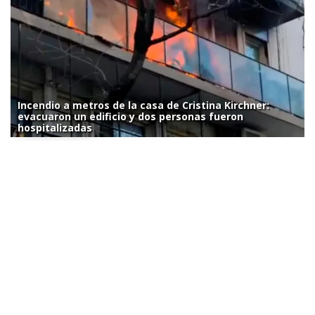
Incendio a metros de la casa de Cristina Kirchner:
evacuaron un edificio y dos personas fueron
hospitalizadas