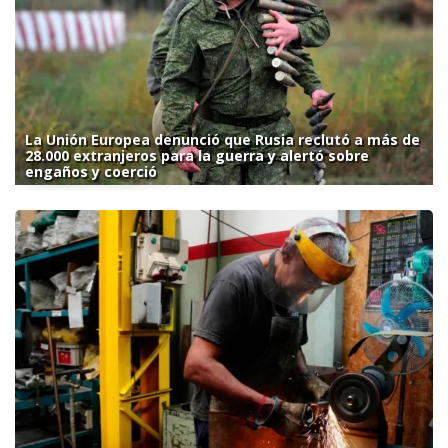
La Unión Europea denunció que Rusia reclutó a más de
28.000 extranjeros para la guerra y alertó sobre
engaños y coerció