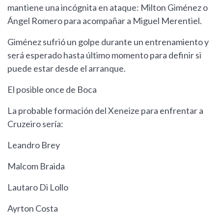
mantiene una incógnita en ataque: Milton Giménez o
Ángel Romero para acompañar a Miguel Merentiel.
Giménez sufrió un golpe durante un entrenamiento y
será esperado hasta último momento para definir si
puede estar desde el arranque.
El posible once de Boca
La probable formación del Xeneize para enfrentar a
Cruzeiro sería:
Leandro Brey
Malcom Braida
Lautaro Di Lollo
Ayrton Costa