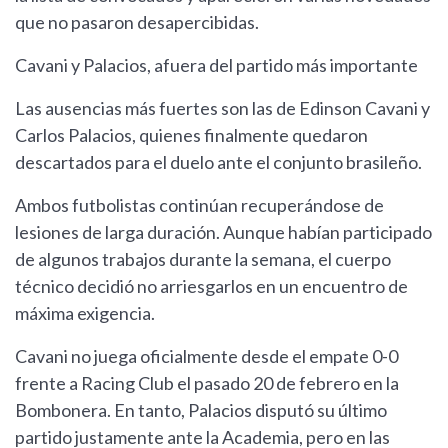
que no pasaron desapercibidas.
Cavani y Palacios, afuera del partido más importante
Las ausencias más fuertes son las de Edinson Cavani y
Carlos Palacios, quienes finalmente quedaron
descartados para el duelo ante el conjunto brasileño.
Ambos futbolistas continúan recuperándose de
lesiones de larga duración. Aunque habían participado
de algunos trabajos durante la semana, el cuerpo
técnico decidió no arriesgarlos en un encuentro de
máxima exigencia.
Cavani no juega oficialmente desde el empate 0-0
frente a Racing Club el pasado 20 de febrero en la
Bombonera. En tanto, Palacios disputó su último
partido justamente ante la Academia, pero en las