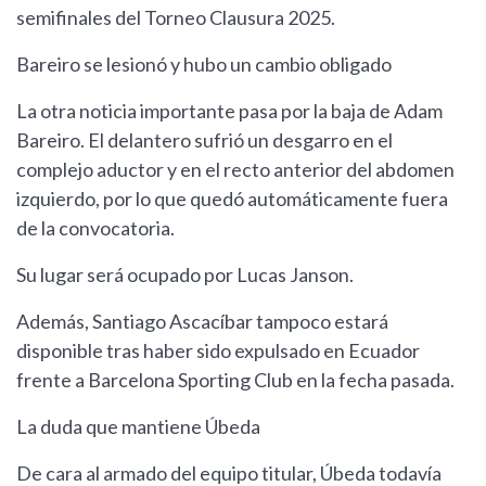
semifinales del Torneo Clausura 2025.
Bareiro se lesionó y hubo un cambio obligado
La otra noticia importante pasa por la baja de Adam
Bareiro. El delantero sufrió un desgarro en el
complejo aductor y en el recto anterior del abdomen
izquierdo, por lo que quedó automáticamente fuera
de la convocatoria.
Su lugar será ocupado por Lucas Janson.
Además, Santiago Ascacíbar tampoco estará
disponible tras haber sido expulsado en Ecuador
frente a Barcelona Sporting Club en la fecha pasada.
La duda que mantiene Úbeda
De cara al armado del equipo titular, Úbeda todavía