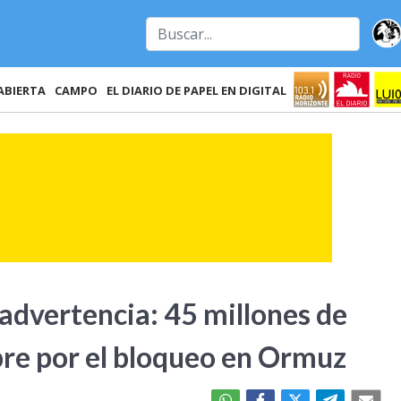
ABIERTA
CAMPO
EL DIARIO DE PAPEL EN DIGITAL
advertencia: 45 millones de
re por el bloqueo en Ormuz