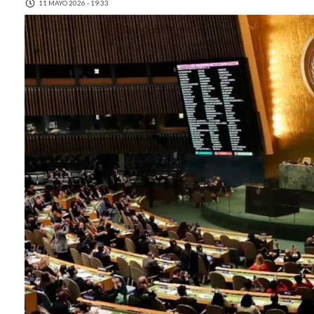
11 MAYO 2026 - 19:33