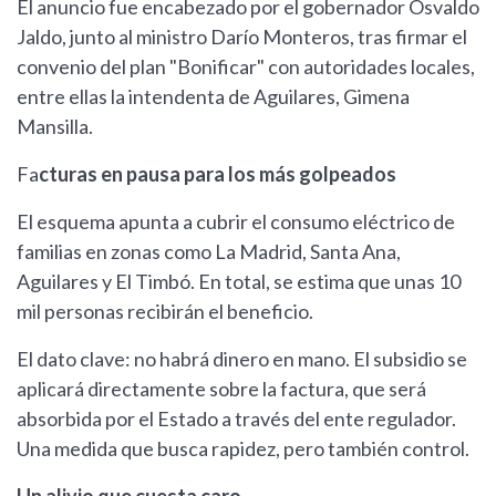
El anuncio fue encabezado por el gobernador Osvaldo
Jaldo, junto al ministro Darío Monteros, tras firmar el
convenio del plan "Bonificar" con autoridades locales,
entre ellas la intendenta de Aguilares, Gimena
Mansilla.
Fa
cturas en pausa para los más golpeados
El esquema apunta a cubrir el consumo eléctrico de
familias en zonas como La Madrid, Santa Ana,
Aguilares y El Timbó. En total, se estima que unas 10
mil personas recibirán el beneficio.
El dato clave: no habrá dinero en mano. El subsidio se
aplicará directamente sobre la factura, que será
absorbida por el Estado a través del ente regulador.
Una medida que busca rapidez, pero también control.