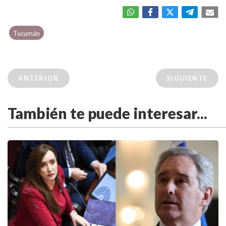
Tucumán
ANTERIOR
SIGUIENTE
También te puede interesar...