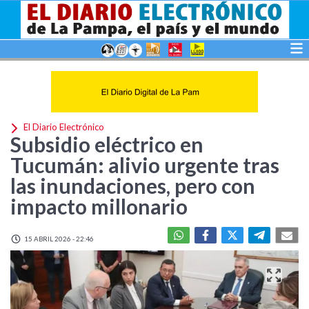
El Diario Electrónico
Subsidio eléctrico en
Tucumán: alivio urgente tras
las inundaciones, pero con
impacto millonario
15 ABRIL 2026 - 22:46