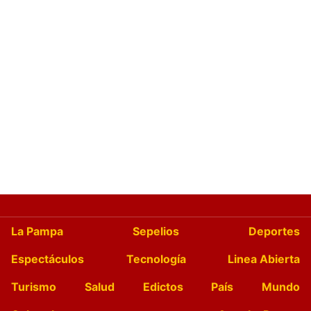
La Pampa
Sepelios
Deportes
Espectáculos
Tecnología
Linea Abierta
Turismo
Salud
Edictos
País
Mundo