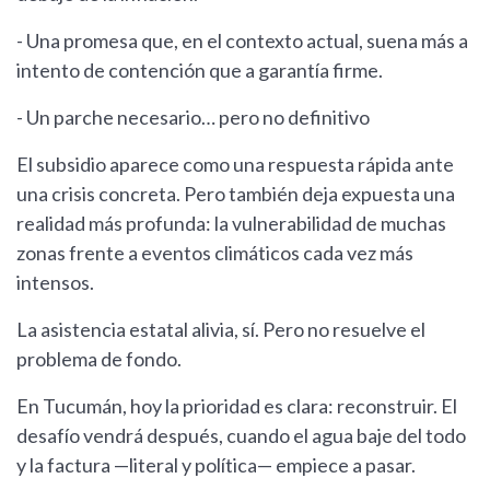
- Una promesa que, en el contexto actual, suena más a
intento de contención que a garantía firme.
- Un parche necesario… pero no definitivo
El subsidio aparece como una respuesta rápida ante
una crisis concreta. Pero también deja expuesta una
realidad más profunda: la vulnerabilidad de muchas
zonas frente a eventos climáticos cada vez más
intensos.
La asistencia estatal alivia, sí. Pero no resuelve el
problema de fondo.
En Tucumán, hoy la prioridad es clara: reconstruir. El
desafío vendrá después, cuando el agua baje del todo
y la factura —literal y política— empiece a pasar.