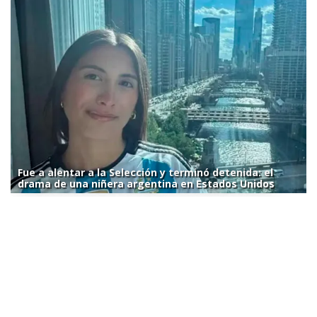
Fue a alentar a la Selección y terminó detenida: el
drama de una niñera argentina en Estados Unidos