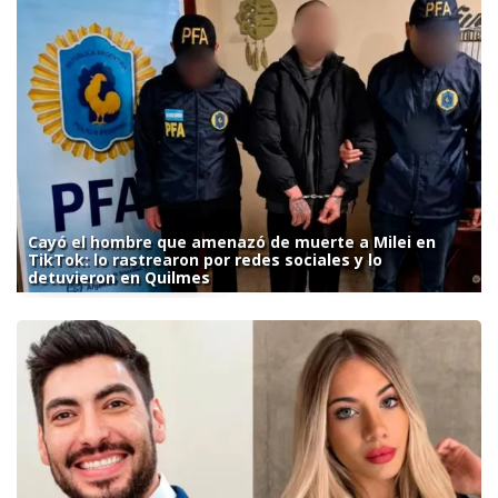
Cayó el hombre que amenazó de muerte a Milei en
TikTok: lo rastrearon por redes sociales y lo
detuvieron en Quilmes