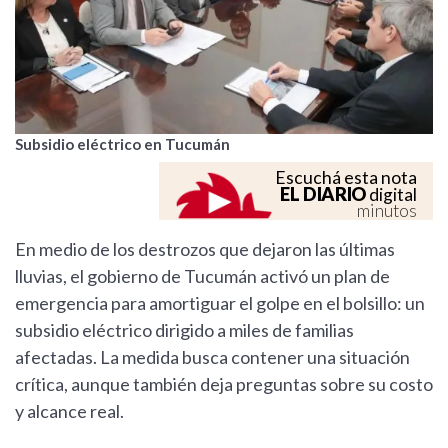
Subsidio eléctrico en Tucumán
Escuchá esta nota
EL DIARIO
digital
minutos
En medio de los destrozos que dejaron las últimas
lluvias, el gobierno de Tucumán activó un plan de
emergencia para amortiguar el golpe en el bolsillo: un
subsidio eléctrico dirigido a miles de familias
afectadas. La medida busca contener una situación
crítica, aunque también deja preguntas sobre su costo
y alcance real.