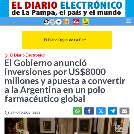
El Diario Electrónico
El Gobierno anunció
inversiones por US$8000
millones y apuesta a convertir
a la Argentina en un polo
farmacéutico global
29 MAYO 2026 - 18:58