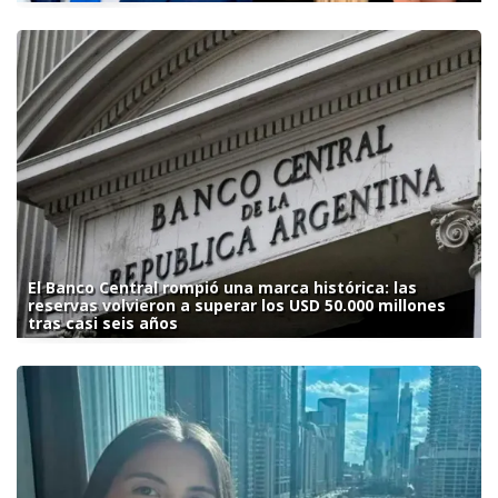
El Banco Central rompió una marca histórica: las
reservas volvieron a superar los USD 50.000 millones
tras casi seis años