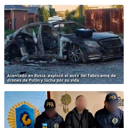
Atentado en Rusia: explotó el auto del fabricante de
drones de Putin y lucha por su vida