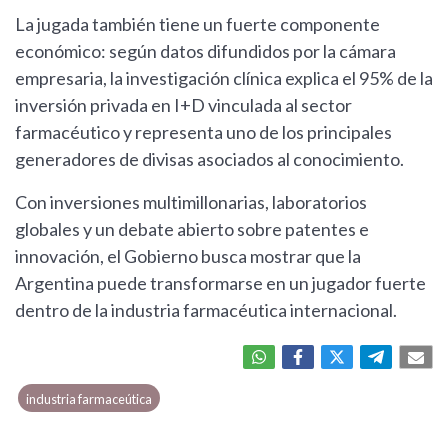
La jugada también tiene un fuerte componente
económico: según datos difundidos por la cámara
empresaria, la investigación clínica explica el 95% de la
inversión privada en I+D vinculada al sector
farmacéutico y representa uno de los principales
generadores de divisas asociados al conocimiento.
Con inversiones multimillonarias, laboratorios
globales y un debate abierto sobre patentes e
innovación, el Gobierno busca mostrar que la
Argentina puede transformarse en un jugador fuerte
dentro de la industria farmacéutica internacional.
industria farmaceútica