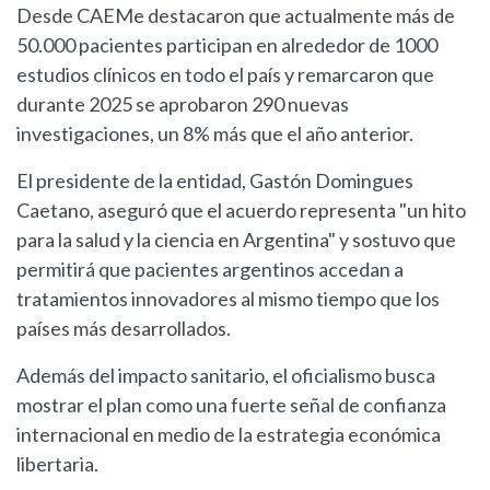
Desde CAEMe destacaron que actualmente más de
50.000 pacientes participan en alrededor de 1000
estudios clínicos en todo el país y remarcaron que
durante 2025 se aprobaron 290 nuevas
investigaciones, un 8% más que el año anterior.
El presidente de la entidad, Gastón Domingues
Caetano, aseguró que el acuerdo representa "un hito
para la salud y la ciencia en Argentina" y sostuvo que
permitirá que pacientes argentinos accedan a
tratamientos innovadores al mismo tiempo que los
países más desarrollados.
Además del impacto sanitario, el oficialismo busca
mostrar el plan como una fuerte señal de confianza
internacional en medio de la estrategia económica
libertaria.