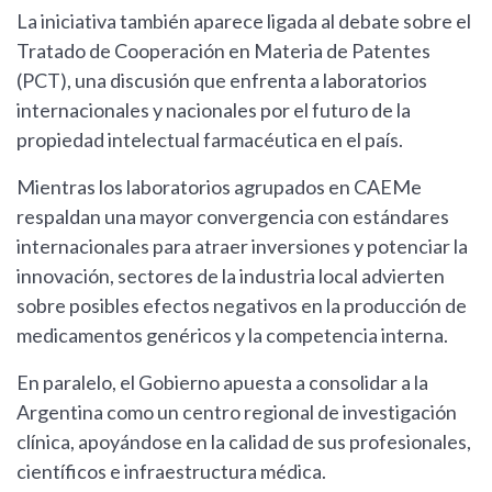
La iniciativa también aparece ligada al debate sobre el
Tratado de Cooperación en Materia de Patentes
(PCT), una discusión que enfrenta a laboratorios
internacionales y nacionales por el futuro de la
propiedad intelectual farmacéutica en el país.
Mientras los laboratorios agrupados en CAEMe
respaldan una mayor convergencia con estándares
internacionales para atraer inversiones y potenciar la
innovación, sectores de la industria local advierten
sobre posibles efectos negativos en la producción de
medicamentos genéricos y la competencia interna.
En paralelo, el Gobierno apuesta a consolidar a la
Argentina como un centro regional de investigación
clínica, apoyándose en la calidad de sus profesionales,
científicos e infraestructura médica.