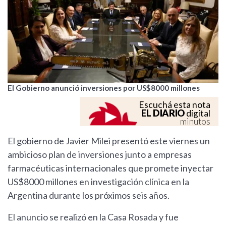
El Gobierno anunció inversiones por US$8000 millones
Escuchá esta nota
EL DIARIO
digital
minutos
El gobierno de Javier Milei presentó este viernes un
ambicioso plan de inversiones junto a empresas
farmacéuticas internacionales que promete inyectar
US$8000 millones en investigación clínica en la
Argentina durante los próximos seis años.
El anuncio se realizó en la Casa Rosada y fue