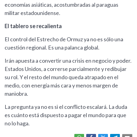
economías asiáticas, acostumbradas al paraguas
militar estadounidense.
El tablero se recalienta
El control del Estrecho de Ormuz ya no es sólo una
cuestión regional. Es una palanca global.
Irán apuesta a convertir una crisis en negocio y poder.
Estados Unidos, a correrse parcialmente y redibujar
su rol. Y el resto del mundo queda atrapado en el
medio, con energía más cara y menos margen de
maniobra.
La pregunta ya no es si el conflicto escalará. La duda
es cuánto está dispuesto a pagar el mundo para que
no lo haga.