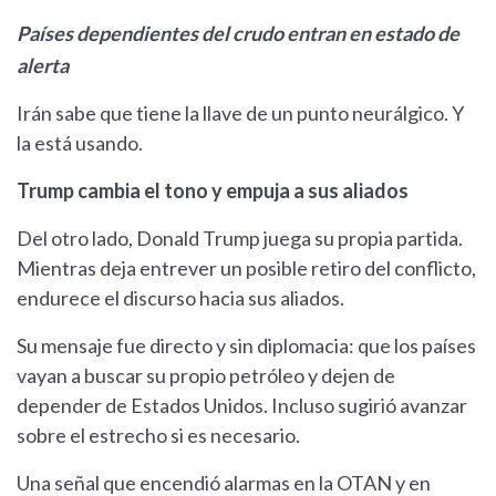
Países dependientes del crudo entran en estado de
alerta
Irán sabe que tiene la llave de un punto neurálgico. Y
la está usando.
Trump cambia el tono y empuja a sus aliados
Del otro lado, Donald Trump juega su propia partida.
Mientras deja entrever un posible retiro del conflicto,
endurece el discurso hacia sus aliados.
Su mensaje fue directo y sin diplomacia: que los países
vayan a buscar su propio petróleo y dejen de
depender de Estados Unidos. Incluso sugirió avanzar
sobre el estrecho si es necesario.
Una señal que encendió alarmas en la OTAN y en