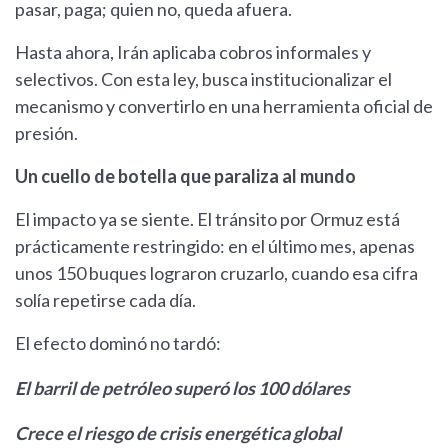
pasar, paga; quien no, queda afuera.
Hasta ahora, Irán aplicaba cobros informales y
selectivos. Con esta ley, busca institucionalizar el
mecanismo y convertirlo en una herramienta oficial de
presión.
Un cuello de botella que paraliza al mundo
El impacto ya se siente. El tránsito por Ormuz está
prácticamente restringido: en el último mes, apenas
unos 150 buques lograron cruzarlo, cuando esa cifra
solía repetirse cada día.
El efecto dominó no tardó:
El barril de petróleo superó los 100 dólares
Crece el riesgo de crisis energética global