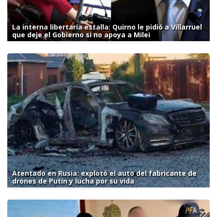
La interna libertaria estalla: Quirno le pidió a Villarruel
que deje el Gobierno si no apoya a Milei
Atentado en Rusia: explotó el auto del fabricante de
drones de Putin y lucha por su vida