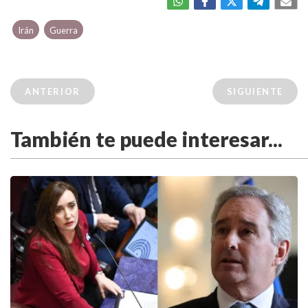
Irán
Guerra
ANTERIOR
SIGUIENTE
También te puede interesar...