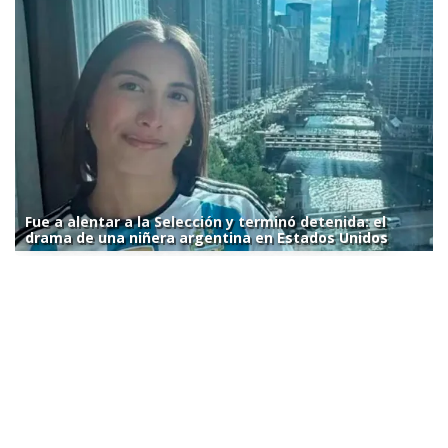
Fue a alentar a la Selección y terminó detenida: el
drama de una niñera argentina en Estados Unidos