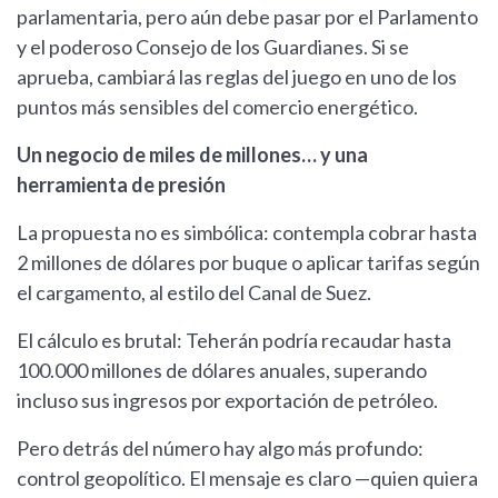
parlamentaria, pero aún debe pasar por el Parlamento
y el poderoso Consejo de los Guardianes. Si se
aprueba, cambiará las reglas del juego en uno de los
puntos más sensibles del comercio energético.
Un negocio de miles de millones… y una
herramienta de presión
La propuesta no es simbólica: contempla cobrar hasta
2 millones de dólares por buque o aplicar tarifas según
el cargamento, al estilo del Canal de Suez.
El cálculo es brutal: Teherán podría recaudar hasta
100.000 millones de dólares anuales, superando
incluso sus ingresos por exportación de petróleo.
Pero detrás del número hay algo más profundo:
control geopolítico. El mensaje es claro —quien quiera