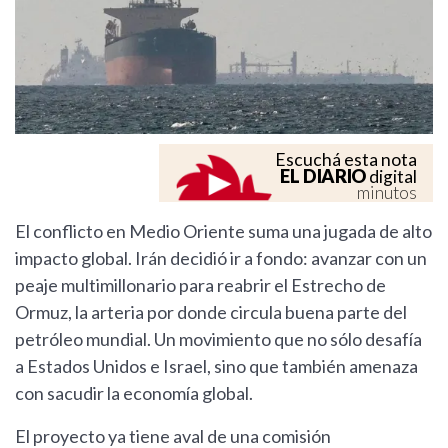
Escuchá esta nota
EL DIARIO
digital
minutos
El conflicto en Medio Oriente suma una jugada de alto
impacto global. Irán decidió ir a fondo: avanzar con un
peaje multimillonario para reabrir el Estrecho de
Ormuz, la arteria por donde circula buena parte del
petróleo mundial. Un movimiento que no sólo desafía
a Estados Unidos e Israel, sino que también amenaza
con sacudir la economía global.
El proyecto ya tiene aval de una comisión