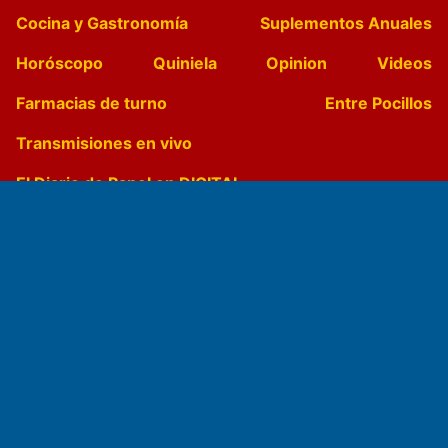
Cocina y Gastronomía
Suplementos Anuales
Horóscopo
Quiniela
Opinion
Videos
Farmacias de turno
Entre Pocillos
Transmisiones en vivo
El Diario de Papel en DIGITAL