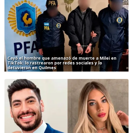
Cayó el hombre que amenazó de muerte a Milei en
TikTok: lo rastrearon por redes sociales y lo
detuvieron en Quilmes