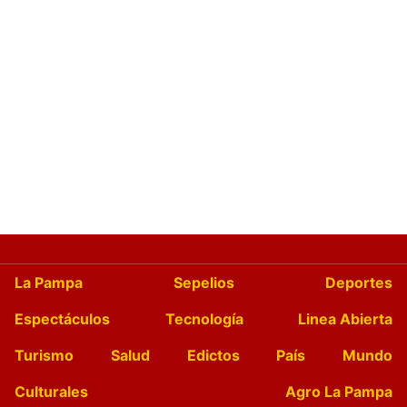
La Pampa
Sepelios
Deportes
Espectáculos
Tecnología
Linea Abierta
Turismo
Salud
Edictos
País
Mundo
Culturales
Agro La Pampa