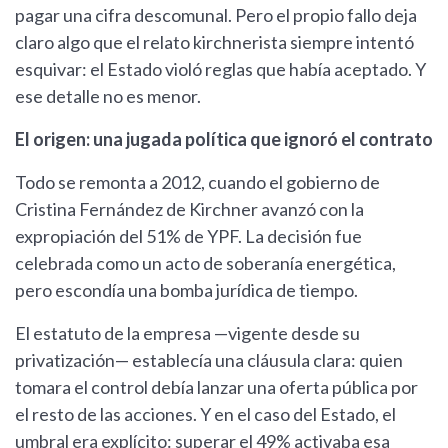
pagar una cifra descomunal. Pero el propio fallo deja
claro algo que el relato kirchnerista siempre intentó
esquivar: el Estado violó reglas que había aceptado. Y
ese detalle no es menor.
El origen: una jugada política que ignoró el contrato
Todo se remonta a 2012, cuando el gobierno de
Cristina Fernández de Kirchner avanzó con la
expropiación del 51% de YPF. La decisión fue
celebrada como un acto de soberanía energética,
pero escondía una bomba jurídica de tiempo.
El estatuto de la empresa —vigente desde su
privatización— establecía una cláusula clara: quien
tomara el control debía lanzar una oferta pública por
el resto de las acciones. Y en el caso del Estado, el
umbral era explícito: superar el 49% activaba esa