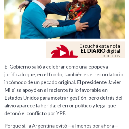
Escuchá esta nota
EL DIARIO
digital
minutos
El Gobierno salió a celebrar como una epopeya
jurídica lo que, en el fondo, también es el recordatorio
incómodo de un pecado original. El presidente Javier
Milei se apoyó en el reciente fallo favorable en
Estados Unidos para mostrar gestión, pero detrás del
alivio aparece la herida: el error político y legal que
detonó el conflicto por YPF.
Porque sí, la Argentina evitó —al menos por ahora—