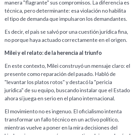
manera "flagrante" sus compromisos. La diferencia es
técnica, pero determinante: esa violación no habilita
el tipo de demanda que impulsaron los demandantes.
Es decir, el país se salvó por una cuestión jurídica fina,
no porque haya actuado correctamente en el origen.
Milei y el relato: de la herencia al triunfo
En este contexto, Milei construyó un mensaje claro: el
presente como reparación del pasado. Habló de
"levantar los platos rotos" y destacó la "pericia
jurídica" de su equipo, buscando instalar que el Estado
ahora sí juega en serio en el plano internacional.
El movimiento no es ingenuo. El oficialismo intenta
transformar un fallo técnico en un activo político,
mientras vuelve a poner en la mira decisiones del