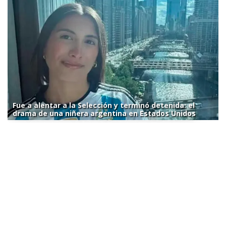
Fue a alentar a la Selección y terminó detenida: el
drama de una niñera argentina en Estados Unidos