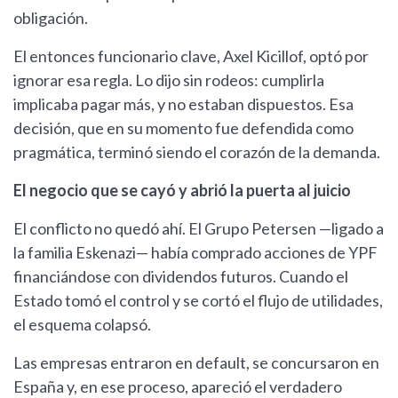
obligación.
El entonces funcionario clave, Axel Kicillof, optó por
ignorar esa regla. Lo dijo sin rodeos: cumplirla
implicaba pagar más, y no estaban dispuestos. Esa
decisión, que en su momento fue defendida como
pragmática, terminó siendo el corazón de la demanda.
El negocio que se cayó y abrió la puerta al juicio
El conflicto no quedó ahí. El Grupo Petersen —ligado a
la familia Eskenazi— había comprado acciones de YPF
financiándose con dividendos futuros. Cuando el
Estado tomó el control y se cortó el flujo de utilidades,
el esquema colapsó.
Las empresas entraron en default, se concursaron en
España y, en ese proceso, apareció el verdadero