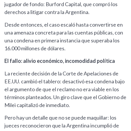
jugador de fondo: Burford Capital, que compró los
derechos a litigar contra la Argentina.
Desde entonces, el caso escaló hasta convertirse en
una amenaza concreta para las cuentas públicas, con
una condena en primera instancia que superaba los
16.000 millones de dólares.
El fallo: alivio económico, incomodidad política
La reciente decisión de la Corte de Apelaciones de
EE.UU. cambió el tablero: desactivó esa condena bajo
el argumento de que el reclamo no era viable en los
términos planteados. Un giro clave que el Gobierno de
Milei capitalizó de inmediato.
Pero hay un detalle que no se puede maquillar: los
jueces reconocieron que la Argentina incumplió de