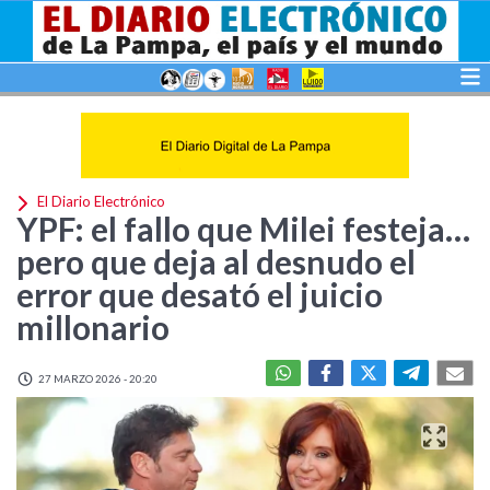
El Diario Electrónico
YPF: el fallo que Milei festeja…
pero que deja al desnudo el
error que desató el juicio
millonario
27 MARZO 2026 - 20:20