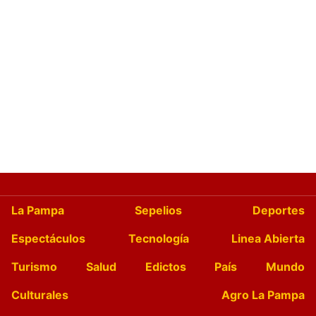
La Pampa
Sepelios
Deportes
Espectáculos
Tecnología
Linea Abierta
Turismo
Salud
Edictos
País
Mundo
Culturales
Agro La Pampa