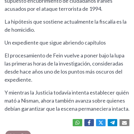
supuesto encubrimiento de ciudadanos iraníes
acusados por el ataque terrorista de 1994.
La hipótesis que sostiene actualmente la fiscalía es la
de homicidio.
Un expediente que sigue abriendo capítulos
El procesamiento de Fein vuelve a poner bajo la lupa
las primeras horas de la investigación, consideradas
desde hace años uno de los puntos más oscuros del
expediente.
Y mientras la Justicia todavía intenta establecer quién
mató a Nisman, ahora también avanza sobre quienes
debían garantizar que la escena permaneciera intacta.