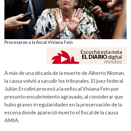
Procesaron a la fiscal Viviana Fein
Escuchá esta nota
EL DIARIO
digital
minutos
A más de una década de la muerte de Alberto Nisman,
la causa volvió a sacudir los tribunales. El juez federal
Julián Ercolini procesó a la exfiscal Viviana Fein por
presunto encubrimiento agravado, al considerar que
hubo graves irregularidades en la preservación de la
escena donde apareció muerto el fiscal de la causa
AMIA.