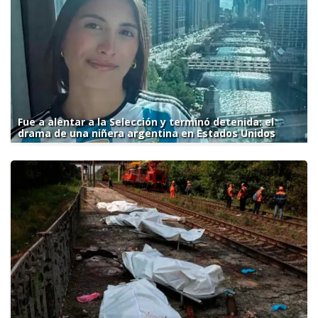
Fue a alentar a la Selección y terminó detenida: el
drama de una niñera argentina en Estados Unidos