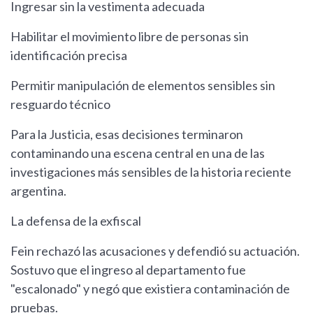
Ingresar sin la vestimenta adecuada
Habilitar el movimiento libre de personas sin
identificación precisa
Permitir manipulación de elementos sensibles sin
resguardo técnico
Para la Justicia, esas decisiones terminaron
contaminando una escena central en una de las
investigaciones más sensibles de la historia reciente
argentina.
La defensa de la exfiscal
Fein rechazó las acusaciones y defendió su actuación.
Sostuvo que el ingreso al departamento fue
"escalonado" y negó que existiera contaminación de
pruebas.