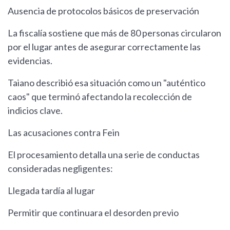
Ausencia de protocolos básicos de preservación
La fiscalía sostiene que más de 80 personas circularon
por el lugar antes de asegurar correctamente las
evidencias.
Taiano describió esa situación como un "auténtico
caos" que terminó afectando la recolección de
indicios clave.
Las acusaciones contra Fein
El procesamiento detalla una serie de conductas
consideradas negligentes:
Llegada tardía al lugar
Permitir que continuara el desorden previo