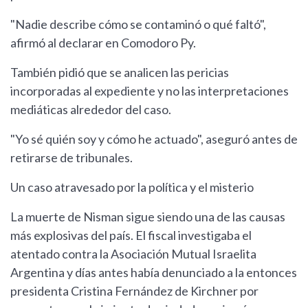
"Nadie describe cómo se contaminó o qué faltó",
afirmó al declarar en Comodoro Py.
También pidió que se analicen las pericias
incorporadas al expediente y no las interpretaciones
mediáticas alrededor del caso.
"Yo sé quién soy y cómo he actuado", aseguró antes de
retirarse de tribunales.
Un caso atravesado por la política y el misterio
La muerte de Nisman sigue siendo una de las causas
más explosivas del país. El fiscal investigaba el
atentado contra la Asociación Mutual Israelita
Argentina y días antes había denunciado a la entonces
presidenta Cristina Fernández de Kirchner por