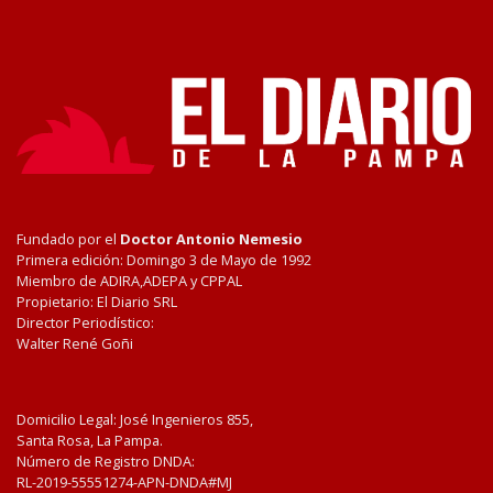
Fundado por el
Doctor Antonio Nemesio
Primera edición: Domingo 3 de Mayo de 1992
Miembro de ADIRA,ADEPA y CPPAL
Propietario: El Diario SRL
Director Periodístico:
Walter René Goñi
Domicilio Legal: José Ingenieros 855,
Santa Rosa, La Pampa.
Número de Registro DNDA:
RL-2019-55551274-APN-DNDA#MJ