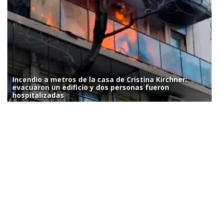
Incendio a metros de la casa de Cristina Kirchner:
evacuaron un edificio y dos personas fueron
hospitalizadas