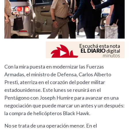
Escuchá esta nota
EL DIARIO
digital
minutos
Con la mira puesta en modernizar las Fuerzas
Armadas, el ministro de Defensa, Carlos Alberto
Presti, aterriza en el corazón del poder militar
estadounidense. Este lunes se reunirá en el
Pentágono con Joseph Humire para avanzar en una
negociación que puede marcar un antes y un después:
la compra de helicópteros Black Hawk.
No se trata de una operación menor. En el