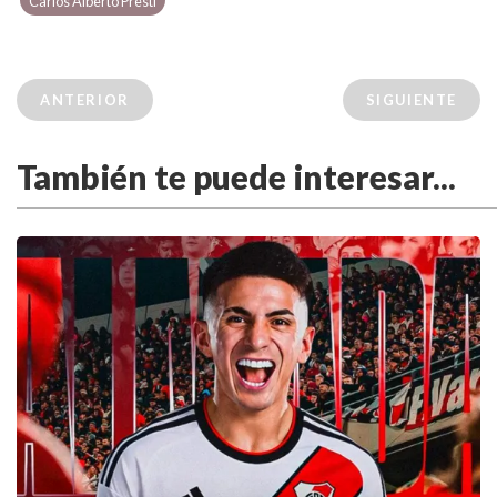
Carlos Alberto Presti
ANTERIOR
SIGUIENTE
También te puede interesar...