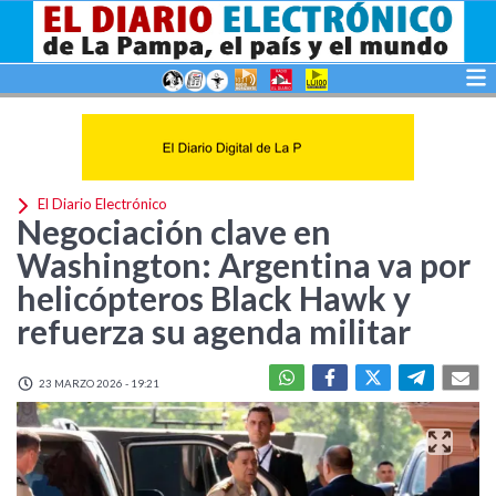
El Diario Electrónico
Negociación clave en
Washington: Argentina va por
helicópteros Black Hawk y
refuerza su agenda militar
23 MARZO 2026 - 19:21