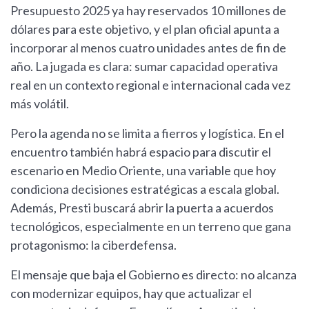
Presupuesto 2025 ya hay reservados 10 millones de
dólares para este objetivo, y el plan oficial apunta a
incorporar al menos cuatro unidades antes de fin de
año. La jugada es clara: sumar capacidad operativa
real en un contexto regional e internacional cada vez
más volátil.
Pero la agenda no se limita a fierros y logística. En el
encuentro también habrá espacio para discutir el
escenario en Medio Oriente, una variable que hoy
condiciona decisiones estratégicas a escala global.
Además, Presti buscará abrir la puerta a acuerdos
tecnológicos, especialmente en un terreno que gana
protagonismo: la ciberdefensa.
El mensaje que baja el Gobierno es directo: no alcanza
con modernizar equipos, hay que actualizar el