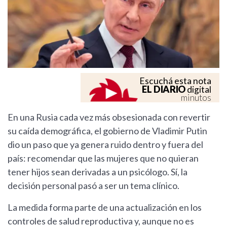
Escuchá esta nota
EL DIARIO
digital
minutos
En una Rusia cada vez más obsesionada con revertir
su caída demográfica, el gobierno de Vladimir Putin
dio un paso que ya genera ruido dentro y fuera del
país: recomendar que las mujeres que no quieran
tener hijos sean derivadas a un psicólogo. Sí, la
decisión personal pasó a ser un tema clínico.
La medida forma parte de una actualización en los
controles de salud reproductiva y, aunque no es