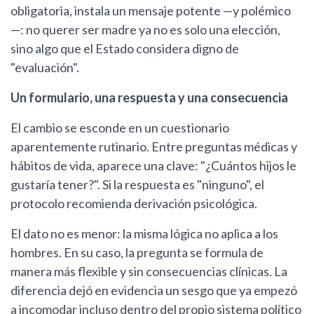
obligatoria, instala un mensaje potente —y polémico
—: no querer ser madre ya no es solo una elección,
sino algo que el Estado considera digno de
"evaluación".
Un formulario, una respuesta y una consecuencia
El cambio se esconde en un cuestionario
aparentemente rutinario. Entre preguntas médicas y
hábitos de vida, aparece una clave: "¿Cuántos hijos le
gustaría tener?". Si la respuesta es "ninguno", el
protocolo recomienda derivación psicológica.
El dato no es menor: la misma lógica no aplica a los
hombres. En su caso, la pregunta se formula de
manera más flexible y sin consecuencias clínicas. La
diferencia dejó en evidencia un sesgo que ya empezó
a incomodar incluso dentro del propio sistema político