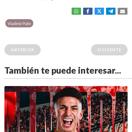
Vladimir Putin
ANTERIOR
SIGUIENTE
También te puede interesar...