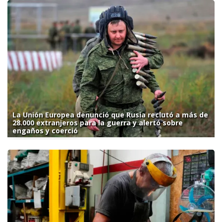
La Unión Europea denunció que Rusia reclutó a más de
28.000 extranjeros para la guerra y alertó sobre
engaños y coerció