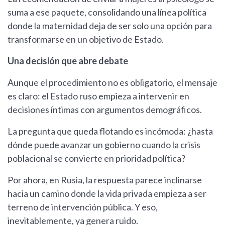
suma a ese paquete, consolidando una línea política
donde la maternidad deja de ser solo una opción para
transformarse en un objetivo de Estado.
Una decisión que abre debate
Aunque el procedimiento no es obligatorio, el mensaje
es claro: el Estado ruso empieza a intervenir en
decisiones íntimas con argumentos demográficos.
La pregunta que queda flotando es incómoda: ¿hasta
dónde puede avanzar un gobierno cuando la crisis
poblacional se convierte en prioridad política?
Por ahora, en Rusia, la respuesta parece inclinarse
hacia un camino donde la vida privada empieza a ser
terreno de intervención pública. Y eso,
inevitablemente, ya genera ruido.