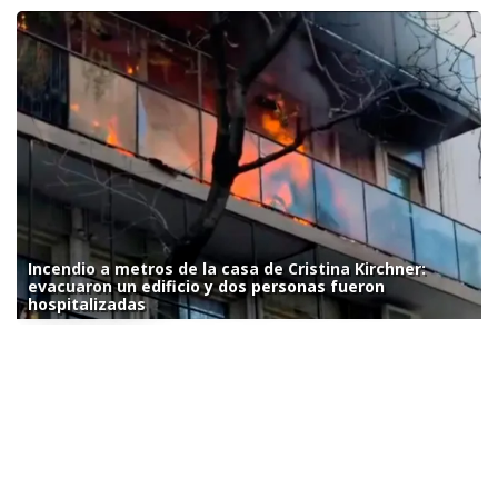
Incendio a metros de la casa de Cristina Kirchner:
evacuaron un edificio y dos personas fueron
hospitalizadas