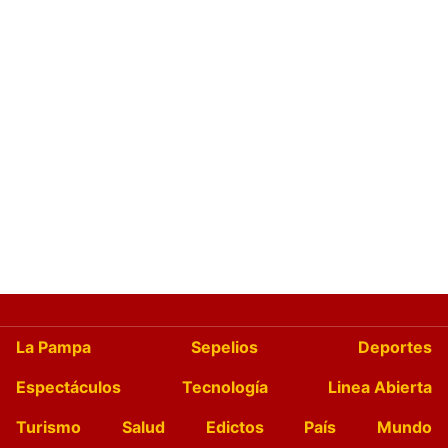
La Pampa
Sepelios
Deportes
Espectáculos
Tecnología
Linea Abierta
Turismo
Salud
Edictos
País
Mundo