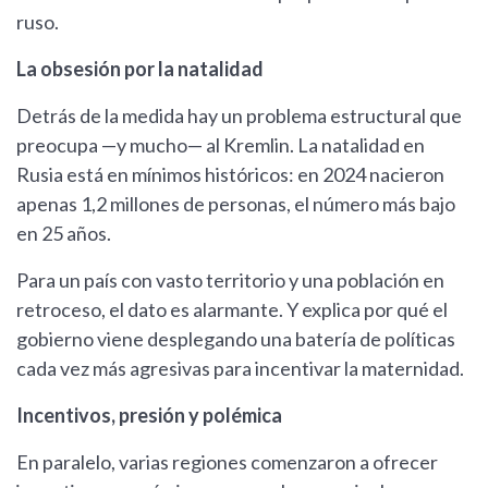
ruso.
La obsesión por la natalidad
Detrás de la medida hay un problema estructural que
preocupa —y mucho— al Kremlin. La natalidad en
Rusia está en mínimos históricos: en 2024 nacieron
apenas 1,2 millones de personas, el número más bajo
en 25 años.
Para un país con vasto territorio y una población en
retroceso, el dato es alarmante. Y explica por qué el
gobierno viene desplegando una batería de políticas
cada vez más agresivas para incentivar la maternidad.
Incentivos, presión y polémica
En paralelo, varias regiones comenzaron a ofrecer