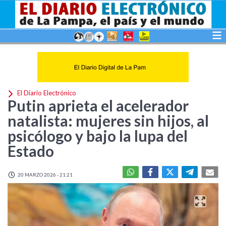
El Diario Electrónico
Putin aprieta el acelerador
natalista: mujeres sin hijos, al
psicólogo y bajo la lupa del
Estado
20 MARZO 2026 - 21:21