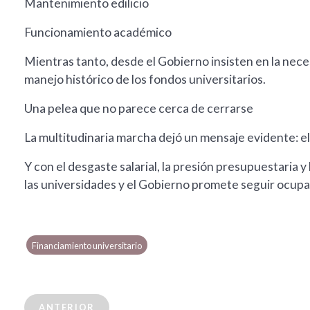
Mantenimiento edilicio
Funcionamiento académico
Mientras tanto, desde el Gobierno insisten en la neces
manejo histórico de los fondos universitarios.
Una pelea que no parece cerca de cerrarse
La multitudinaria marcha dejó un mensaje evidente: el 
Y con el desgaste salarial, la presión presupuestaria y 
las universidades y el Gobierno promete seguir ocupan
Financiamiento universitario
ANTERIOR