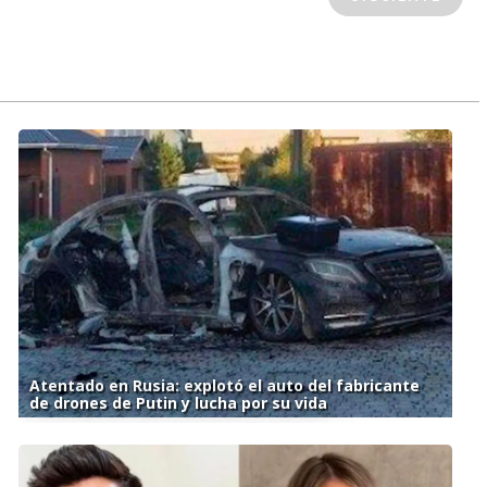
Atentado en Rusia: explotó el auto del fabricante
de drones de Putin y lucha por su vida