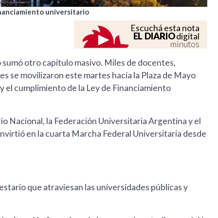
inanciamiento universitario
Escuchá esta nota
EL DIARIO
digital
minutos
io sumó otro capítulo masivo. Miles de docentes,
es se movilizaron este martes hacia la Plaza de Mayo
 y el cumplimiento de la Ley de Financiamiento
io Nacional, la Federación Universitaria Argentina y el
onvirtió en la cuarta Marcha Federal Universitaria desde
estario que atraviesan las universidades públicas y