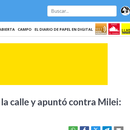
ABIERTA
CAMPO
EL DIARIO DE PAPEL EN DIGITAL
 la calle y apuntó contra Milei: