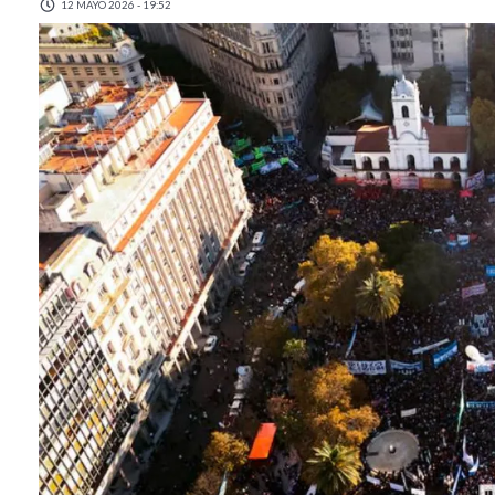
12 MAYO 2026 - 19:52