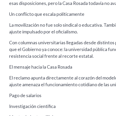
esas disposiciones, pero la Casa Rosada todavía no av
Un conflicto que escala políticamente
La movilización no fue solo sindical o educativa. Tambi
ajuste impulsado por el oficialismo.
Con columnas universitarias llegadas desde distintos p
que el Gobierno ya conoce: la universidad pública fu
resistencia social frente al recorte estatal.
El mensaje hacia la Casa Rosada
El reclamo apunta directamente al corazón del modelo
ajuste amenaza el funcionamiento cotidiano de las uni
Pago de salarios
Investigación científica