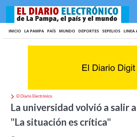
INICIO
LA PAMPA
PAÍS
MUNDO
DEPORTES
SEPELIOS
LINEA 
El Diario Electrónico
La universidad volvió a salir a
"La situación es crítica"