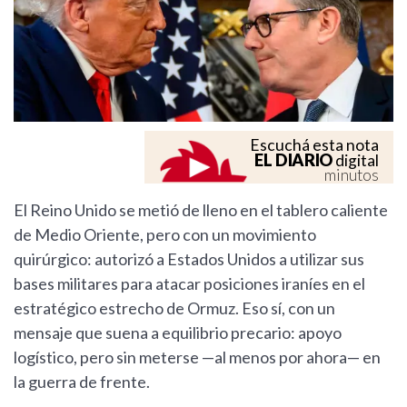
Escuchá esta nota
EL DIARIO
digital
minutos
El Reino Unido se metió de lleno en el tablero caliente
de Medio Oriente, pero con un movimiento
quirúrgico: autorizó a Estados Unidos a utilizar sus
bases militares para atacar posiciones iraníes en el
estratégico estrecho de Ormuz. Eso sí, con un
mensaje que suena a equilibrio precario: apoyo
logístico, pero sin meterse —al menos por ahora— en
la guerra de frente.