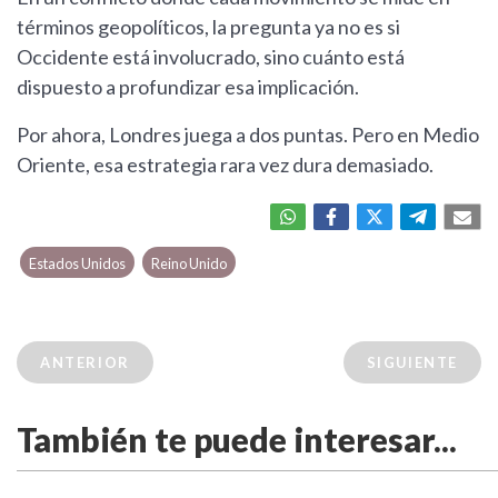
términos geopolíticos, la pregunta ya no es si
Occidente está involucrado, sino cuánto está
dispuesto a profundizar esa implicación.
Por ahora, Londres juega a dos puntas. Pero en Medio
Oriente, esa estrategia rara vez dura demasiado.
Estados Unidos
Reino Unido
ANTERIOR
SIGUIENTE
También te puede interesar...