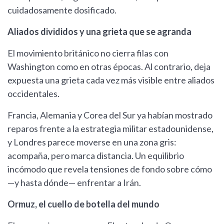
cuidadosamente dosificado.
Aliados divididos y una grieta que se agranda
El movimiento británico no cierra filas con
Washington como en otras épocas. Al contrario, deja
expuesta una grieta cada vez más visible entre aliados
occidentales.
Francia, Alemania y Corea del Sur ya habían mostrado
reparos frente a la estrategia militar estadounidense,
y Londres parece moverse en una zona gris:
acompaña, pero marca distancia. Un equilibrio
incómodo que revela tensiones de fondo sobre cómo
—y hasta dónde— enfrentar a Irán.
Ormuz, el cuello de botella del mundo