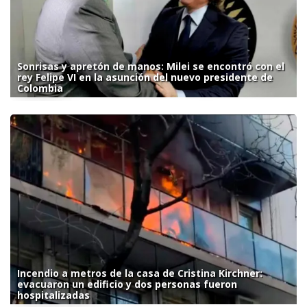
Sonrisas y apretón de manos: Milei se encontró con el
rey Felipe VI en la asunción del nuevo presidente de
Colombia
Incendio a metros de la casa de Cristina Kirchner:
evacuaron un edificio y dos personas fueron
hospitalizadas