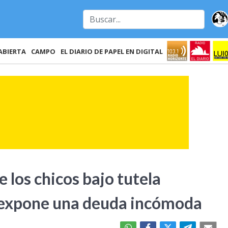
ABIERTA
CAMPO
EL DIARIO DE PAPEL EN DIGITAL
 los chicos bajo tutela
e expone una deuda incómoda