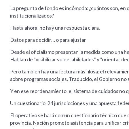
La pregunta de fondo es incómoda: ¿cuántos son, en
institucionalizados?
Hasta ahora, no hay una respuesta clara.
Datos para decidir… o para ajustar
Desde el oficialismo presentan la medida como una he
Hablan de "visibilizar vulnerabilidades" y "orientar dec
Pero también hay una lectura más filosa: el relevamie
sobre programas sociales. Traducido, el Gobierno no 
Y en ese reordenamiento, el sistema de cuidados no 
Un cuestionario, 24 jurisdicciones y una apuesta fede
El operativo se hará con un cuestionario técnico que
provincia. Nación promete asistencia para unificar cri