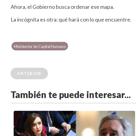
Ahora, el Gobierno busca ordenar ese mapa.
La incógnita es otra: qué hará con lo que encuentre.
Ministerior de Capital Humano
ANTERIOR
También te puede interesar...