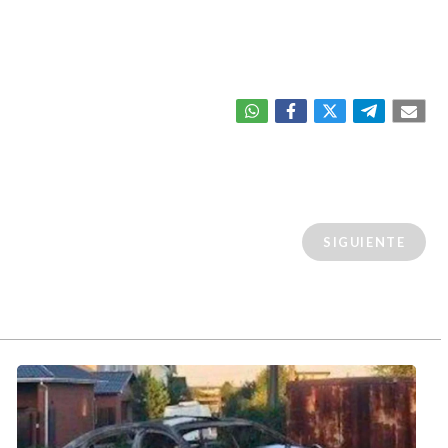
SIGUIENTE