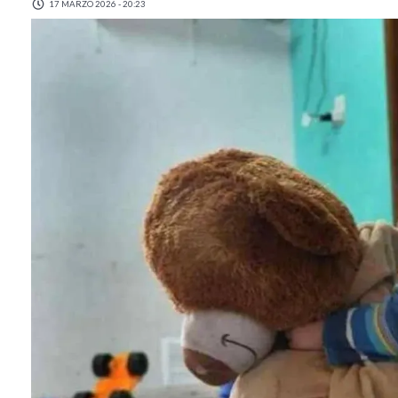
17 MARZO 2026 - 20:23