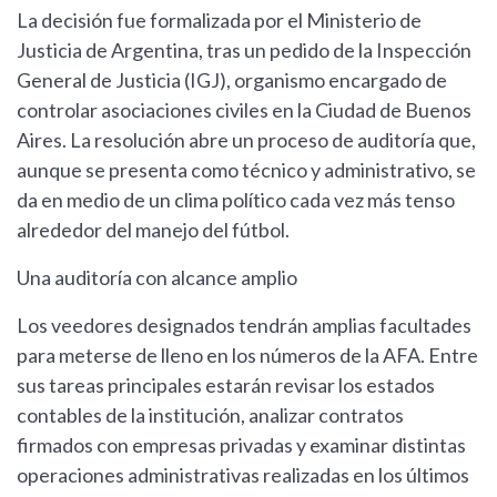
La decisión fue formalizada por el Ministerio de
Justicia de Argentina, tras un pedido de la Inspección
General de Justicia (IGJ), organismo encargado de
controlar asociaciones civiles en la Ciudad de Buenos
Aires. La resolución abre un proceso de auditoría que,
aunque se presenta como técnico y administrativo, se
da en medio de un clima político cada vez más tenso
alrededor del manejo del fútbol.
Una auditoría con alcance amplio
Los veedores designados tendrán amplias facultades
para meterse de lleno en los números de la AFA. Entre
sus tareas principales estarán revisar los estados
contables de la institución, analizar contratos
firmados con empresas privadas y examinar distintas
operaciones administrativas realizadas en los últimos