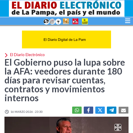
El Diario Electrónico
El Gobierno puso la lupa sobre
la AFA: veedores durante 180
días para revisar cuentas,
contratos y movimientos
internos
16 MARZO 2026 - 23:30