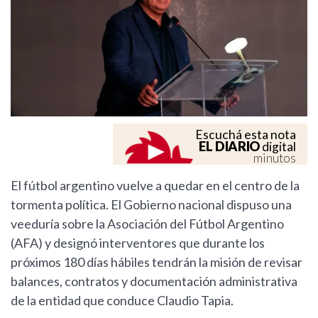
Escuchá esta nota
EL DIARIO
digital
minutos
El fútbol argentino vuelve a quedar en el centro de la
tormenta política. El Gobierno nacional dispuso una
veeduría sobre la Asociación del Fútbol Argentino
(AFA) y designó interventores que durante los
próximos 180 días hábiles tendrán la misión de revisar
balances, contratos y documentación administrativa
de la entidad que conduce Claudio Tapia.