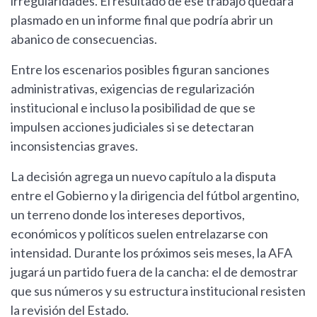
irregularidades. El resultado de ese trabajo quedará
plasmado en un informe final que podría abrir un
abanico de consecuencias.
Entre los escenarios posibles figuran sanciones
administrativas, exigencias de regularización
institucional e incluso la posibilidad de que se
impulsen acciones judiciales si se detectaran
inconsistencias graves.
La decisión agrega un nuevo capítulo a la disputa
entre el Gobierno y la dirigencia del fútbol argentino,
un terreno donde los intereses deportivos,
económicos y políticos suelen entrelazarse con
intensidad. Durante los próximos seis meses, la AFA
jugará un partido fuera de la cancha: el de demostrar
que sus números y su estructura institucional resisten
la revisión del Estado.