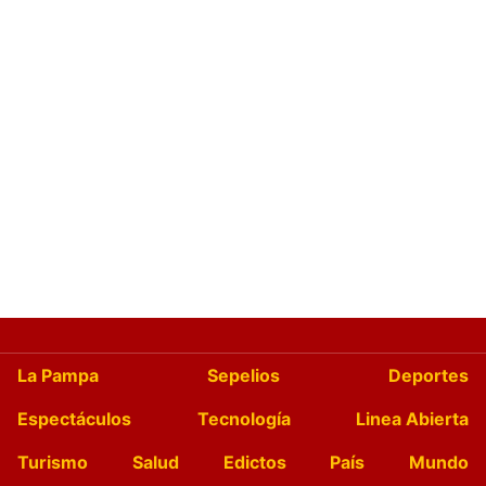
La Pampa
Sepelios
Deportes
Espectáculos
Tecnología
Linea Abierta
Turismo
Salud
Edictos
País
Mundo