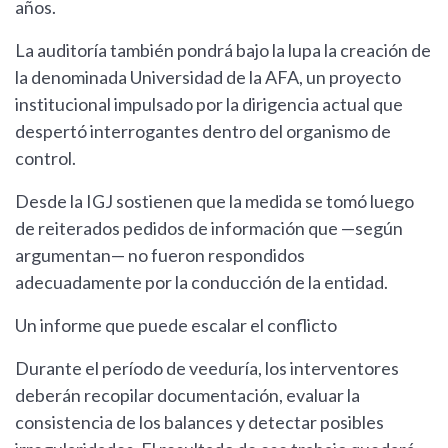
años.
La auditoría también pondrá bajo la lupa la creación de
la denominada Universidad de la AFA, un proyecto
institucional impulsado por la dirigencia actual que
despertó interrogantes dentro del organismo de
control.
Desde la IGJ sostienen que la medida se tomó luego
de reiterados pedidos de información que —según
argumentan— no fueron respondidos
adecuadamente por la conducción de la entidad.
Un informe que puede escalar el conflicto
Durante el período de veeduría, los interventores
deberán recopilar documentación, evaluar la
consistencia de los balances y detectar posibles