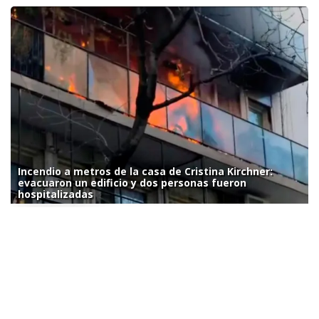
Incendio a metros de la casa de Cristina Kirchner:
evacuaron un edificio y dos personas fueron
hospitalizadas