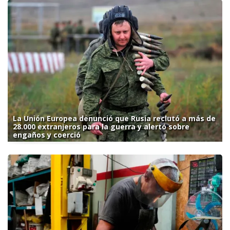
La Unión Europea denunció que Rusia reclutó a más de
28.000 extranjeros para la guerra y alertó sobre
engaños y coerció