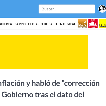
ABIERTA
CAMPO
EL DIARIO DE PAPEL EN DIGITAL
flación y habló de "corrección
l Gobierno tras el dato del