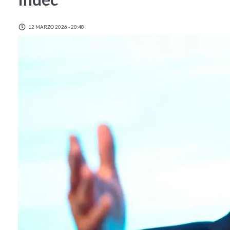
12 MARZO 2026 - 20:48