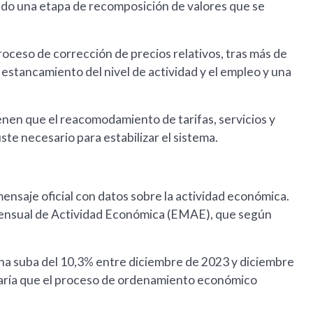
ando una etapa de recomposición de valores que se
oceso de corrección de precios relativos, tras más de
stancamiento del nivel de actividad y el empleo y una
enen que el reacomodamiento de tarifas, servicios y
ste necesario para estabilizar el sistema.
ensaje oficial con datos sobre la actividad económica.
 Mensual de Actividad Económica (EMAE), que según
 una suba del 10,3% entre diciembre de 2023 y diciembre
ejaría que el proceso de ordenamiento económico