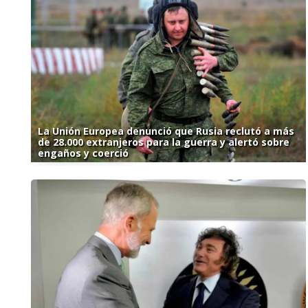
La Unión Europea denunció que Rusia reclutó a más
de 28.000 extranjeros para la guerra y alertó sobre
engaños y coerció