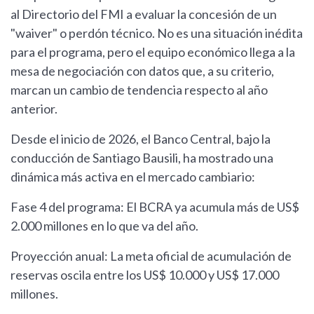
al Directorio del FMI a evaluar la concesión de un
"waiver" o perdón técnico. No es una situación inédita
para el programa, pero el equipo económico llega a la
mesa de negociación con datos que, a su criterio,
marcan un cambio de tendencia respecto al año
anterior.
Desde el inicio de 2026, el Banco Central, bajo la
conducción de Santiago Bausili, ha mostrado una
dinámica más activa en el mercado cambiario:
Fase 4 del programa: El BCRA ya acumula más de US$
2.000 millones en lo que va del año.
Proyección anual: La meta oficial de acumulación de
reservas oscila entre los US$ 10.000 y US$ 17.000
millones.