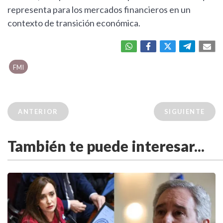
representa para los mercados financieros en un
contexto de transición económica.
FMI
ANTERIOR
SIGUIENTE
También te puede interesar...