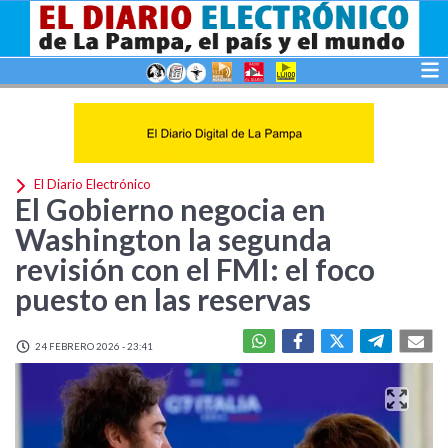
El Diario Electrónico
El Gobierno negocia en
Washington la segunda
revisión con el FMI: el foco
puesto en las reservas
24 FEBRERO 2026 - 23:41