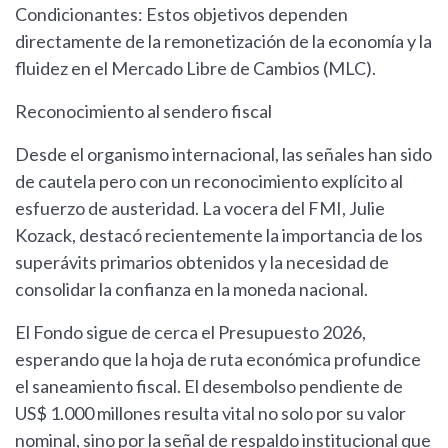
Condicionantes: Estos objetivos dependen
directamente de la remonetización de la economía y la
fluidez en el Mercado Libre de Cambios (MLC).
Reconocimiento al sendero fiscal
Desde el organismo internacional, las señales han sido
de cautela pero con un reconocimiento explícito al
esfuerzo de austeridad. La vocera del FMI, Julie
Kozack, destacó recientemente la importancia de los
superávits primarios obtenidos y la necesidad de
consolidar la confianza en la moneda nacional.
El Fondo sigue de cerca el Presupuesto 2026,
esperando que la hoja de ruta económica profundice
el saneamiento fiscal. El desembolso pendiente de
US$ 1.000 millones resulta vital no solo por su valor
nominal, sino por la señal de respaldo institucional que