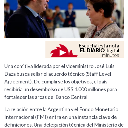
Escuchá esta nota
EL DIARIO
digital
minutos
Una comitiva liderada por el viceministro José Luis
Daza busca sellar el acuerdo técnico (Staff Level
Agreement). De cumplirse los objetivos, el país
recibiría un desembolso de US$ 1.000 millones para
fortalecer las arcas del Banco Central.
La relación entre la Argentina y el Fondo Monetario
Internacional (FMI) entra en una instancia clave de
definiciones. Una delegación técnica del Ministerio de