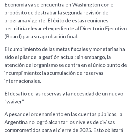
Economía ya se encuentra en Washington con el
propósito de destrabar la segunda revisión del
programa vigente. El éxito de estas reuniones
permitiría elevar el expediente al Directorio Ejecutivo
(Board) para su aprobación final.
El cumplimiento de las metas fiscales y monetarias ha
sido el pilar de la gestión actual; sin embargo, la
atención del organismo se centra en el único punto de
incumplimiento: la acumulación de reservas
internacionales.
El desafío de las reservas y la necesidad de un nuevo
"waiver"
A pesar del ordenamiento en las cuentas públicas, la
Argentina no logró alcanzar los niveles de divisas
comprometidos para el cierre de 2025. Esto obligará