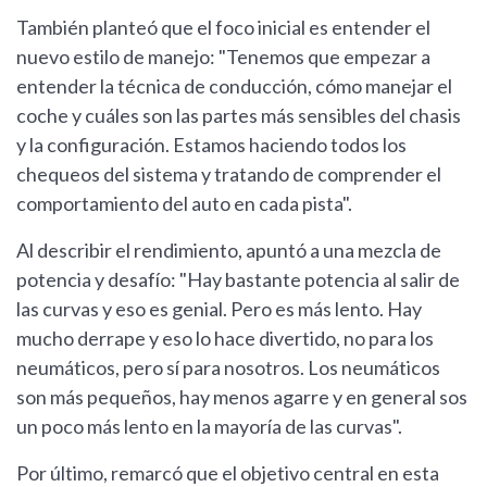
También planteó que el foco inicial es entender el
nuevo estilo de manejo: "Tenemos que empezar a
entender la técnica de conducción, cómo manejar el
coche y cuáles son las partes más sensibles del chasis
y la configuración. Estamos haciendo todos los
chequeos del sistema y tratando de comprender el
comportamiento del auto en cada pista".
Al describir el rendimiento, apuntó a una mezcla de
potencia y desafío: "Hay bastante potencia al salir de
las curvas y eso es genial. Pero es más lento. Hay
mucho derrape y eso lo hace divertido, no para los
neumáticos, pero sí para nosotros. Los neumáticos
son más pequeños, hay menos agarre y en general sos
un poco más lento en la mayoría de las curvas".
Por último, remarcó que el objetivo central en esta