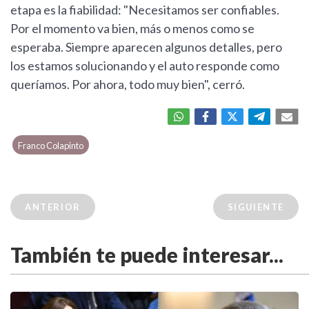
etapa es la fiabilidad: "Necesitamos ser confiables.
Por el momento va bien, más o menos como se
esperaba. Siempre aparecen algunos detalles, pero
los estamos solucionando y el auto responde como
queríamos. Por ahora, todo muy bien", cerró.
Franco Colapinto
ANTERIOR
SIGUIENTE
También te puede interesar...