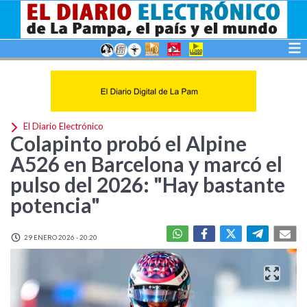
El Diario Electrónico
Colapinto probó el Alpine
A526 en Barcelona y marcó el
pulso del 2026: "Hay bastante
potencia"
29 ENERO 2026 - 20:20