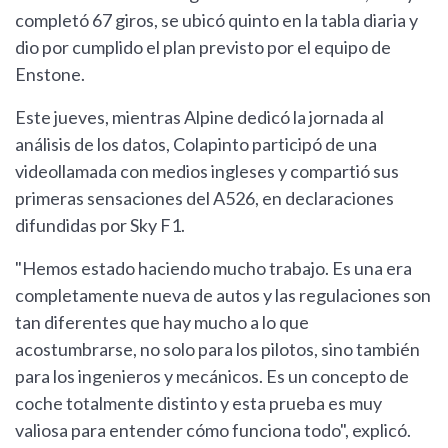
completó 67 giros, se ubicó quinto en la tabla diaria y
dio por cumplido el plan previsto por el equipo de
Enstone.
Este jueves, mientras Alpine dedicó la jornada al
análisis de los datos, Colapinto participó de una
videollamada con medios ingleses y compartió sus
primeras sensaciones del A526, en declaraciones
difundidas por Sky F1.
"Hemos estado haciendo mucho trabajo. Es una era
completamente nueva de autos y las regulaciones son
tan diferentes que hay mucho a lo que
acostumbrarse, no solo para los pilotos, sino también
para los ingenieros y mecánicos. Es un concepto de
coche totalmente distinto y esta prueba es muy
valiosa para entender cómo funciona todo", explicó.