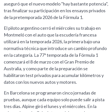
aseguró que el nuevo modelo "hay bastante potencia",
tras finalizar su participación en los ensayos privados
de la pretemporada 2026 de la Fórmula 1.
El piloto argentino cerró el miércoles su trabajo en
Montmeló con el auto que la escudería francesa
utilizará en la temporada 2026, la primera bajo una
normativa técnica que introduce un cambio profundo
en la categoría. La 77ª temporada de la Fórmula 1
comenzará el 8 de marzo con el Gran Premio de
Australia, y como parte de la preparación se
habilitaron test privados para acumular kilómetros y
datos con los nuevos autos y motores.
En Barcelona se programaron cinco jornadas de
pruebas, aunque cada equipo solo puede salir a pista
tres días. Alpine giró el lunes y el miércoles. En la