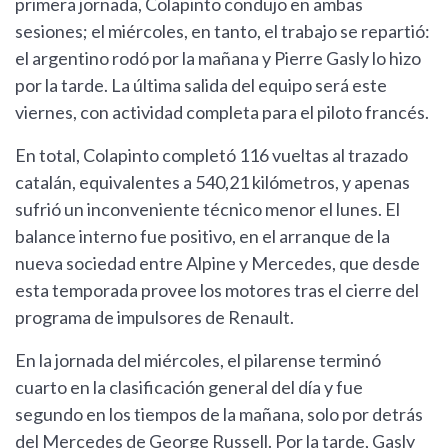
primera jornada, Colapinto condujo en ambas
sesiones; el miércoles, en tanto, el trabajo se repartió:
el argentino rodó por la mañana y Pierre Gasly lo hizo
por la tarde. La última salida del equipo será este
viernes, con actividad completa para el piloto francés.
En total, Colapinto completó 116 vueltas al trazado
catalán, equivalentes a 540,21 kilómetros, y apenas
sufrió un inconveniente técnico menor el lunes. El
balance interno fue positivo, en el arranque de la
nueva sociedad entre Alpine y Mercedes, que desde
esta temporada provee los motores tras el cierre del
programa de impulsores de Renault.
En la jornada del miércoles, el pilarense terminó
cuarto en la clasificación general del día y fue
segundo en los tiempos de la mañana, solo por detrás
del Mercedes de George Russell. Por la tarde, Gasly