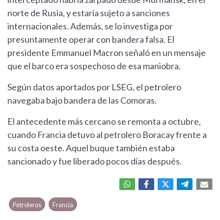
norte de Rusia, y estaría sujeto a sanciones
internacionales. Además, se lo investiga por
presuntamente operar con bandera falsa. El
presidente Emmanuel Macron señaló en un mensaje
que el barco era sospechoso de esa maniobra.
Según datos aportados por LSEG, el petrolero
navegaba bajo bandera de las Comoras.
El antecedente más cercano se remonta a octubre,
cuando Francia detuvo al petrolero Boracay frente a
su costa oeste. Aquel buque también estaba
sancionado y fue liberado pocos días después.
Petroleros
Francia