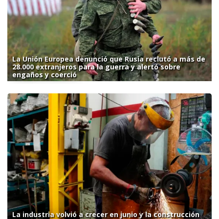
La Unión Europea denunció que Rusia reclutó a más de
28.000 extranjeros para la guerra y alertó sobre
engaños y coerció
La industria volvió a crecer en junio y la construcción