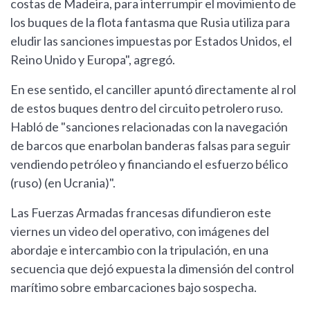
costas de Madeira, para interrumpir el movimiento de
los buques de la flota fantasma que Rusia utiliza para
eludir las sanciones impuestas por Estados Unidos, el
Reino Unido y Europa", agregó.
En ese sentido, el canciller apuntó directamente al rol
de estos buques dentro del circuito petrolero ruso.
Habló de "sanciones relacionadas con la navegación
de barcos que enarbolan banderas falsas para seguir
vendiendo petróleo y financiando el esfuerzo bélico
(ruso) (en Ucrania)".
Las Fuerzas Armadas francesas difundieron este
viernes un video del operativo, con imágenes del
abordaje e intercambio con la tripulación, en una
secuencia que dejó expuesta la dimensión del control
marítimo sobre embarcaciones bajo sospecha.