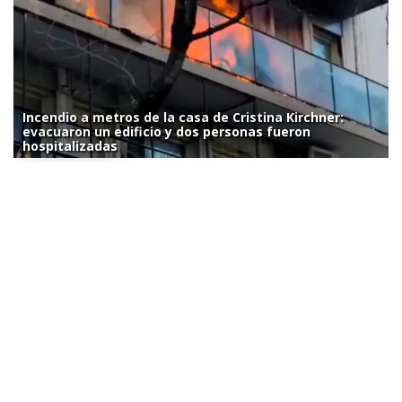
Incendio a metros de la casa de Cristina Kirchner:
evacuaron un edificio y dos personas fueron
hospitalizadas