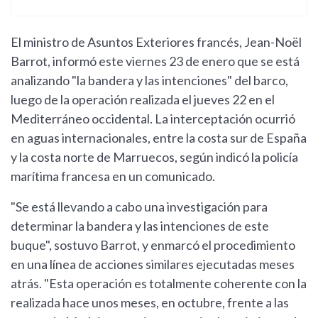
El ministro de Asuntos Exteriores francés, Jean-Noël
Barrot, informó este viernes 23 de enero que se está
analizando "la bandera y las intenciones" del barco,
luego de la operación realizada el jueves 22 en el
Mediterráneo occidental. La interceptación ocurrió
en aguas internacionales, entre la costa sur de España
y la costa norte de Marruecos, según indicó la policía
marítima francesa en un comunicado.
"Se está llevando a cabo una investigación para
determinar la bandera y las intenciones de este
buque", sostuvo Barrot, y enmarcó el procedimiento
en una línea de acciones similares ejecutadas meses
atrás. "Esta operación es totalmente coherente con la
realizada hace unos meses, en octubre, frente a las