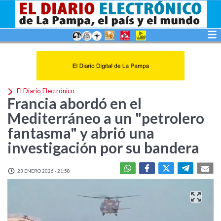
El Diario Electrónico
Francia abordó en el
Mediterráneo a un "petrolero
fantasma" y abrió una
investigación por su bandera
23 ENERO 2026 - 21:58