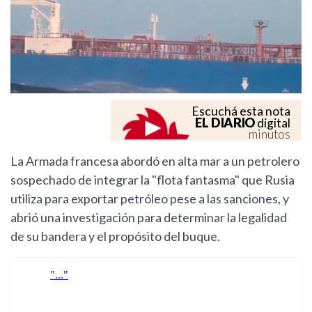
Escuchá esta nota
EL DIARIO
digital
minutos
La Armada francesa abordó en alta mar a un petrolero
sospechado de integrar la "flota fantasma" que Rusia
utiliza para exportar petróleo pese a las sanciones, y
abrió una investigación para determinar la legalidad
de su bandera y el propósito del buque.