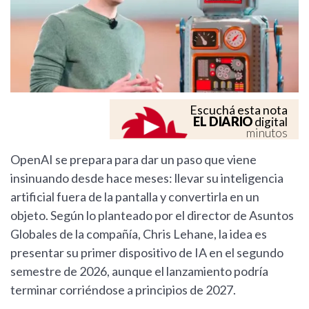
Escuchá esta nota
EL DIARIO
digital
minutos
OpenAI se prepara para dar un paso que viene
insinuando desde hace meses: llevar su inteligencia
artificial fuera de la pantalla y convertirla en un
objeto. Según lo planteado por el director de Asuntos
Globales de la compañía, Chris Lehane, la idea es
presentar su primer dispositivo de IA en el segundo
semestre de 2026, aunque el lanzamiento podría
terminar corriéndose a principios de 2027.