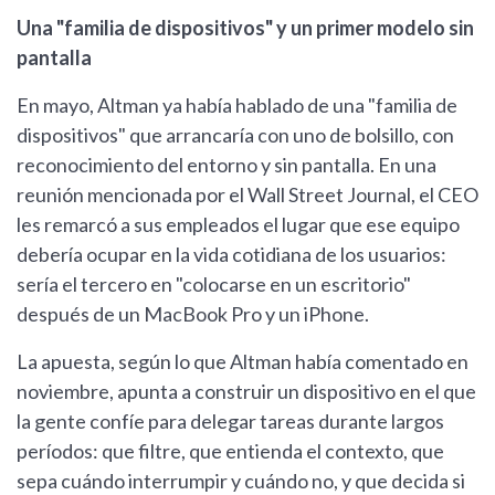
Una "familia de dispositivos" y un primer modelo sin
pantalla
En mayo, Altman ya había hablado de una "familia de
dispositivos" que arrancaría con uno de bolsillo, con
reconocimiento del entorno y sin pantalla. En una
reunión mencionada por el Wall Street Journal, el CEO
les remarcó a sus empleados el lugar que ese equipo
debería ocupar en la vida cotidiana de los usuarios:
sería el tercero en "colocarse en un escritorio"
después de un MacBook Pro y un iPhone.
La apuesta, según lo que Altman había comentado en
noviembre, apunta a construir un dispositivo en el que
la gente confíe para delegar tareas durante largos
períodos: que filtre, que entienda el contexto, que
sepa cuándo interrumpir y cuándo no, y que decida si