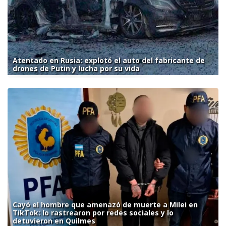
Atentado en Rusia: explotó el auto del fabricante de
drones de Putin y lucha por su vida
Cayó el hombre que amenazó de muerte a Milei en
TikTok: lo rastrearon por redes sociales y lo
detuvieron en Quilmes