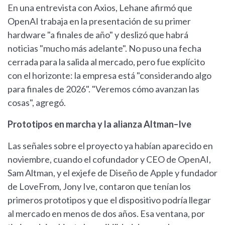
En una entrevista con Axios, Lehane afirmó que
OpenAI trabaja en la presentación de su primer
hardware "a finales de año" y deslizó que habrá
noticias "mucho más adelante". No puso una fecha
cerrada para la salida al mercado, pero fue explícito
con el horizonte: la empresa está "considerando algo
para finales de 2026". "Veremos cómo avanzan las
cosas", agregó.
Prototipos en marcha y la alianza Altman–Ive
Las señales sobre el proyecto ya habían aparecido en
noviembre, cuando el cofundador y CEO de OpenAI,
Sam Altman, y el exjefe de Diseño de Apple y fundador
de LoveFrom, Jony Ive, contaron que tenían los
primeros prototipos y que el dispositivo podría llegar
al mercado en menos de dos años. Esa ventana, por