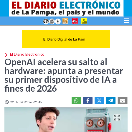
El Diario Electrónico
OpenAI acelera su salto al
hardware: apunta a presentar
su primer dispositivo de IA a
fines de 2026
22 ENERO 2026 - 21:46