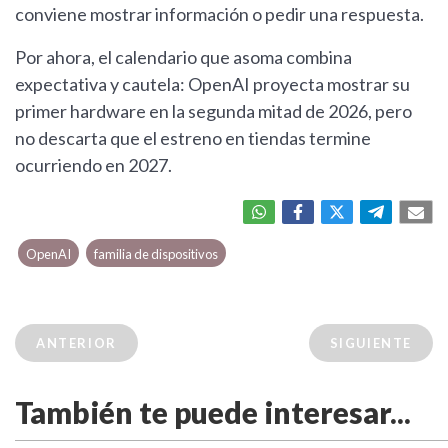
conviene mostrar información o pedir una respuesta.
Por ahora, el calendario que asoma combina
expectativa y cautela: OpenAI proyecta mostrar su
primer hardware en la segunda mitad de 2026, pero
no descarta que el estreno en tiendas termine
ocurriendo en 2027.
OpenAI
familia de dispositivos
ANTERIOR
SIGUIENTE
También te puede interesar...