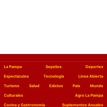
La Pampa
Sepelios
Deportes
Espectáculos
Tecnología
Linea Abierta
Turismo
Salud
Edictos
País
Mundo
Culturales
Agro La Pampa
Cocina y Gastronomía
Suplementos Anuales