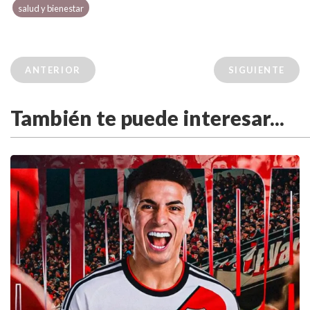
salud y bienestar
ANTERIOR
SIGUIENTE
También te puede interesar...