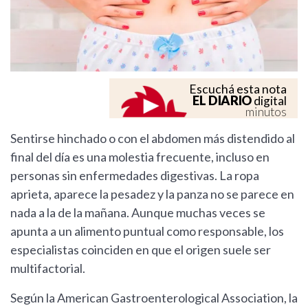
Escuchá esta nota
EL DIARIO
digital
minutos
Sentirse hinchado o con el abdomen más distendido al
final del día es una molestia frecuente, incluso en
personas sin enfermedades digestivas. La ropa
aprieta, aparece la pesadez y la panza no se parece en
nada a la de la mañana. Aunque muchas veces se
apunta a un alimento puntual como responsable, los
especialistas coinciden en que el origen suele ser
multifactorial.
Según la American Gastroenterological Association, la