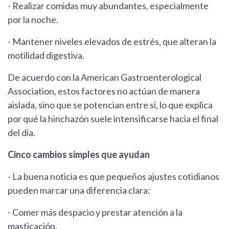
- Realizar comidas muy abundantes, especialmente
por la noche.
- Mantener niveles elevados de estrés, que alteran la
motilidad digestiva.
De acuerdo con la American Gastroenterological
Association, estos factores no actúan de manera
aislada, sino que se potencian entre sí, lo que explica
por qué la hinchazón suele intensificarse hacia el final
del día.
Cinco cambios simples que ayudan
- La buena noticia es que pequeños ajustes cotidianos
pueden marcar una diferencia clara:
- Comer más despacio y prestar atención a la
masticación.