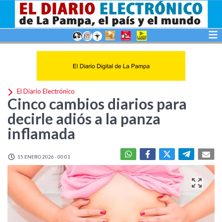
El Diario Electrónico
Cinco cambios diarios para
decirle adiós a la panza
inflamada
15 ENERO 2026 - 00:01