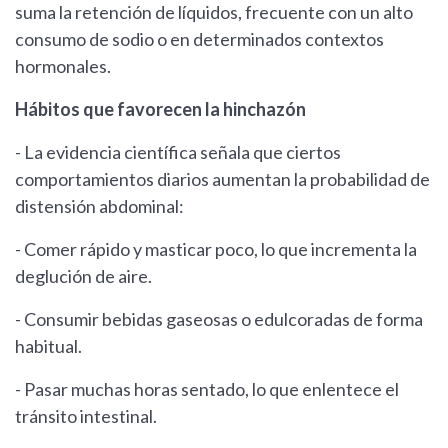
suma la retención de líquidos, frecuente con un alto
consumo de sodio o en determinados contextos
hormonales.
Hábitos que favorecen la hinchazón
- La evidencia científica señala que ciertos
comportamientos diarios aumentan la probabilidad de
distensión abdominal:
- Comer rápido y masticar poco, lo que incrementa la
deglución de aire.
- Consumir bebidas gaseosas o edulcoradas de forma
habitual.
- Pasar muchas horas sentado, lo que enlentece el
tránsito intestinal.