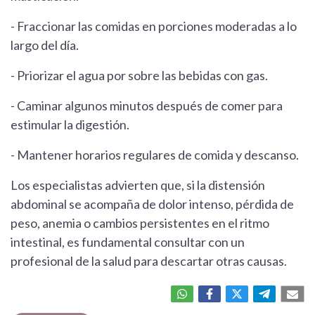
- Fraccionar las comidas en porciones moderadas a lo
largo del día.
- Priorizar el agua por sobre las bebidas con gas.
- Caminar algunos minutos después de comer para
estimular la digestión.
- Mantener horarios regulares de comida y descanso.
Los especialistas advierten que, si la distensión
abdominal se acompaña de dolor intenso, pérdida de
peso, anemia o cambios persistentes en el ritmo
intestinal, es fundamental consultar con un
profesional de la salud para descartar otras causas.