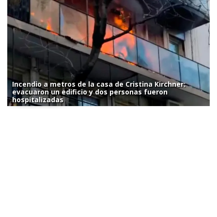
Incendio a metros de la casa de Cristina Kirchner:
evacuaron un edificio y dos personas fueron
hospitalizadas