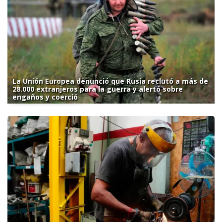
La Unión Europea denunció que Rusia reclutó a más de
28.000 extranjeros para la guerra y alertó sobre
engaños y coerció