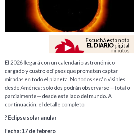
Escuchá esta nota
EL DIARIO
digital
minutos
El 2026 llegará con un calendario astronómico
cargado y cuatro eclipses que prometen captar
miradas en todo el planeta. No todos serán visibles
desde América: solo dos podrán observarse —total o
parcialmente— desde este lado del mundo. A
continuación, el detalle completo.
? Eclipse solar anular
Fecha: 17 de febrero