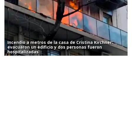
Incendio a metros de la casa de Cristina Kirchner:
evacuaron un edificio y dos personas fueron
hospitalizadas