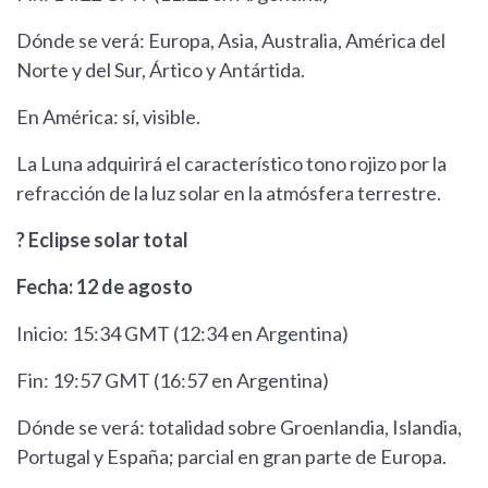
Dónde se verá: Europa, Asia, Australia, América del
Norte y del Sur, Ártico y Antártida.
En América: sí, visible.
La Luna adquirirá el característico tono rojizo por la
refracción de la luz solar en la atmósfera terrestre.
? Eclipse solar total
Fecha: 12 de agosto
Inicio: 15:34 GMT (12:34 en Argentina)
Fin: 19:57 GMT (16:57 en Argentina)
Dónde se verá: totalidad sobre Groenlandia, Islandia,
Portugal y España; parcial en gran parte de Europa.