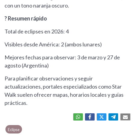
con un tono naranja oscuro.
? Resumen rápido
Total de eclipses en 2026: 4
Visibles desde América: 2 (ambos lunares)
Mejores fechas para observar: 3 de marzo y 27 de
agosto (Argentina)
Para planificar observaciones y seguir
actualizaciones, portales especializados como Star
Walk suelen ofrecer mapas, horarios locales y guías
prácticas.
Eclipse