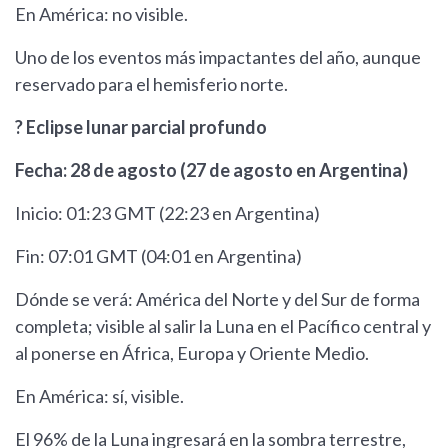
En América: no visible.
Uno de los eventos más impactantes del año, aunque
reservado para el hemisferio norte.
? Eclipse lunar parcial profundo
Fecha: 28 de agosto (27 de agosto en Argentina)
Inicio: 01:23 GMT (22:23 en Argentina)
Fin: 07:01 GMT (04:01 en Argentina)
Dónde se verá: América del Norte y del Sur de forma
completa; visible al salir la Luna en el Pacífico central y
al ponerse en África, Europa y Oriente Medio.
En América: sí, visible.
El 96% de la Luna ingresará en la sombra terrestre,