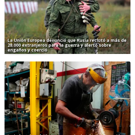
La Unión Europea denunció que Rusia reclutó a más de
28.000 extranjeros para la guerra y alertó sobre
engaños y coerció