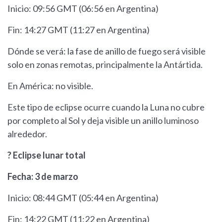
Inicio: 09:56 GMT (06:56 en Argentina)
Fin: 14:27 GMT (11:27 en Argentina)
Dónde se verá: la fase de anillo de fuego será visible
solo en zonas remotas, principalmente la Antártida.
En América: no visible.
Este tipo de eclipse ocurre cuando la Luna no cubre
por completo al Sol y deja visible un anillo luminoso
alrededor.
? Eclipse lunar total
Fecha: 3 de marzo
Inicio: 08:44 GMT (05:44 en Argentina)
Fin: 14:22 GMT (11:22 en Argentina)