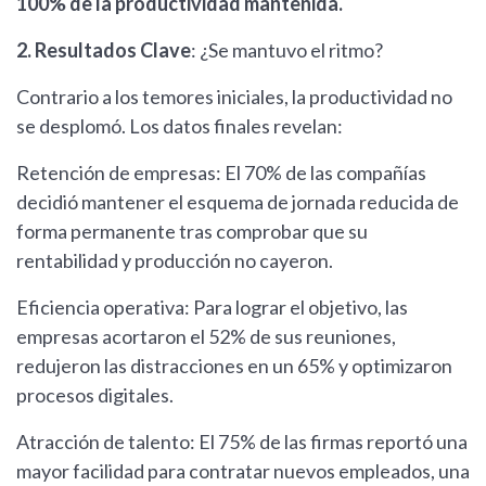
100% de la productividad mantenida.
2. Resultados Clave
: ¿Se mantuvo el ritmo?
Contrario a los temores iniciales, la productividad no
se desplomó. Los datos finales revelan:
Retención de empresas: El 70% de las compañías
decidió mantener el esquema de jornada reducida de
forma permanente tras comprobar que su
rentabilidad y producción no cayeron.
Eficiencia operativa: Para lograr el objetivo, las
empresas acortaron el 52% de sus reuniones,
redujeron las distracciones en un 65% y optimizaron
procesos digitales.
Atracción de talento: El 75% de las firmas reportó una
mayor facilidad para contratar nuevos empleados, una