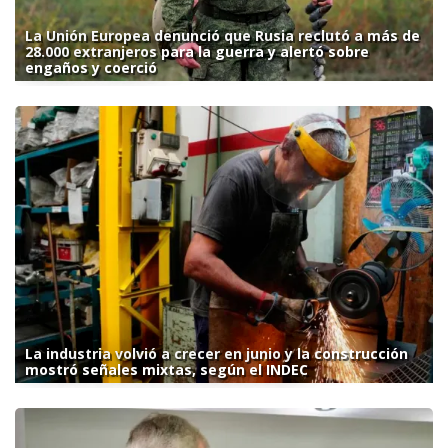
La Unión Europea denunció que Rusia reclutó a más de
28.000 extranjeros para la guerra y alertó sobre
engaños y coerció
La industria volvió a crecer en junio y la construcción
mostró señales mixtas, según el INDEC