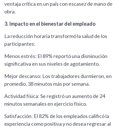
ventaja crítica en un país con escasez de mano de
obra.
3. Impacto en el bienestar del empleado
La reducción horaria transformó la salud de los
participantes:
Menos estrés: El 89% reportó una disminución
significativa en sus niveles de agotamiento.
Mejor descanso: Los trabajadores durmieron, en
promedio, 38 minutos más por semana.
Actividad física: Se registró un aumento de 24
minutos semanales en ejercicio físico.
Satisfacción: El 82% de los empleados calificó la
experiencia como positiva y no desea regresar al