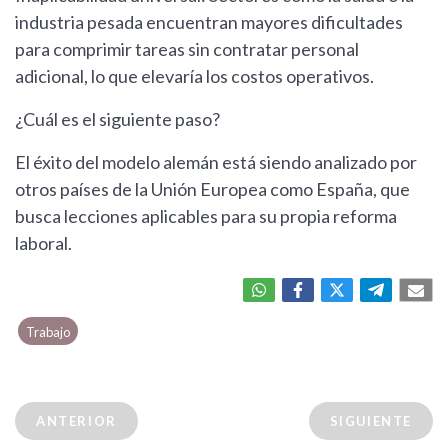
industria pesada encuentran mayores dificultades
para comprimir tareas sin contratar personal
adicional, lo que elevaría los costos operativos.
¿Cuál es el siguiente paso?
El éxito del modelo alemán está siendo analizado por
otros países de la Unión Europea como España, que
busca lecciones aplicables para su propia reforma
laboral.
Trabajo
ANTERIOR
SIGUIENTE