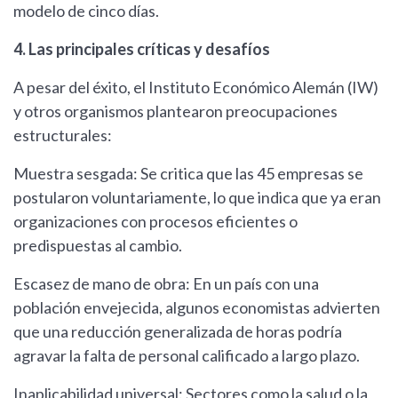
modelo de cinco días.
4. Las principales críticas y desafíos
A pesar del éxito, el Instituto Económico Alemán (IW)
y otros organismos plantearon preocupaciones
estructurales:
Muestra sesgada: Se critica que las 45 empresas se
postularon voluntariamente, lo que indica que ya eran
organizaciones con procesos eficientes o
predispuestas al cambio.
Escasez de mano de obra: En un país con una
población envejecida, algunos economistas advierten
que una reducción generalizada de horas podría
agravar la falta de personal calificado a largo plazo.
Inaplicabilidad universal: Sectores como la salud o la