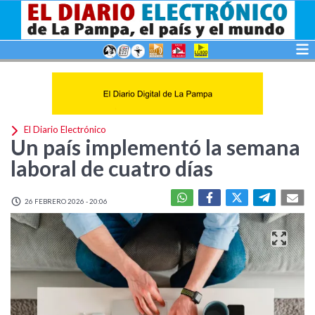
El Diario Electrónico
Un país implementó la semana
laboral de cuatro días
26 FEBRERO 2026 - 20:06