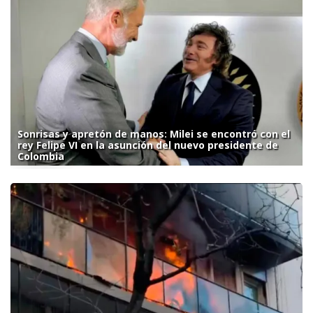
Sonrisas y apretón de manos: Milei se encontró con el
rey Felipe VI en la asunción del nuevo presidente de
Colombia