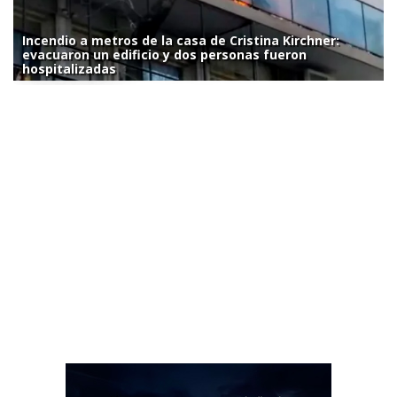
Incendio a metros de la casa de Cristina Kirchner:
evacuaron un edificio y dos personas fueron
hospitalizadas