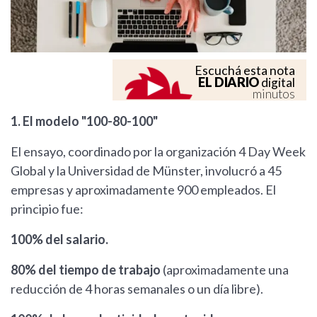
Escuchá esta nota
EL DIARIO
digital
minutos
1. El modelo "100-80-100"
El ensayo, coordinado por la organización 4 Day Week
Global y la Universidad de Münster, involucró a 45
empresas y aproximadamente 900 empleados. El
principio fue:
100% del salario.
80% del tiempo de trabajo
(aproximadamente una
reducción de 4 horas semanales o un día libre).