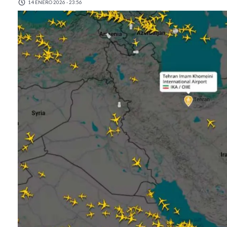
14 ENERO 2026 - 23:56