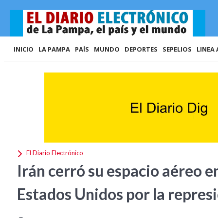
INICIO
LA PAMPA
PAÍS
MUNDO
DEPORTES
SEPELIOS
LINEA 
El Diario Electrónico
Irán cerró su espacio aéreo e
Estados Unidos por la represi