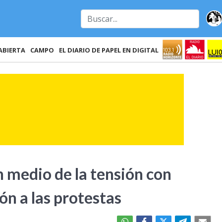
ABIERTA
CAMPO
EL DIARIO DE PAPEL EN DIGITAL
n medio de la tensión con
ón a las protestas