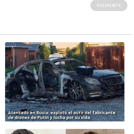
SIGUIENTE
Atentado en Rusia: explotó el auto del fabricante
de drones de Putin y lucha por su vida