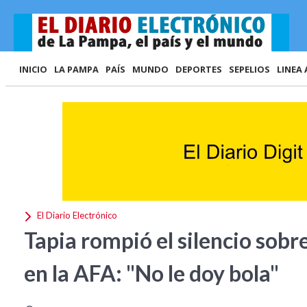
INICIO
LA PAMPA
PAÍS
MUNDO
DEPORTES
SEPELIOS
LINEA 
El Diario Electrónico
Tapia rompió el silencio sobr
en la AFA: "No le doy bola"