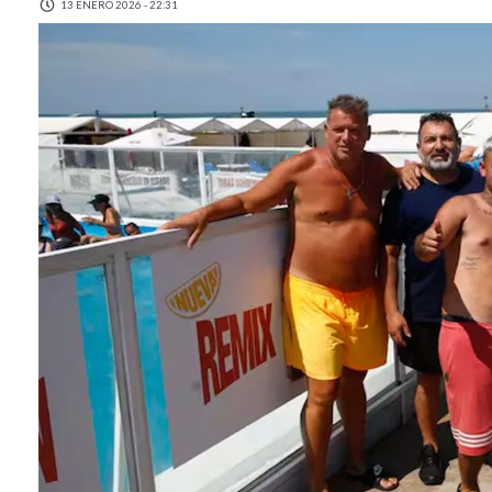
13 ENERO 2026 - 22:31