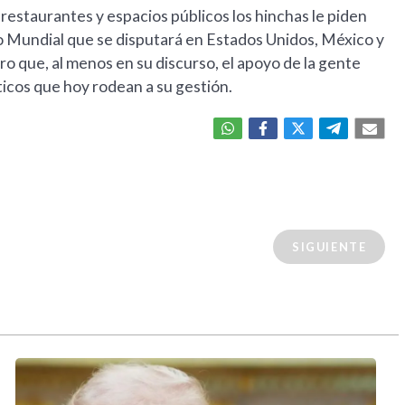
 restaurantes y espacios públicos los hinchas le piden
ximo Mundial que se disputará en Estados Unidos, México y
aro que, al menos en su discurso, el apoyo de la gente
icos que hoy rodean a su gestión.
SIGUIENTE