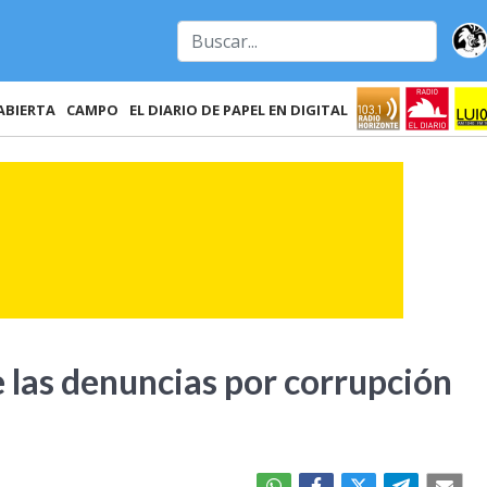
ABIERTA
CAMPO
EL DIARIO DE PAPEL EN DIGITAL
e las denuncias por corrupción