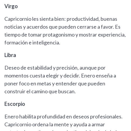
Virgo
Capricornio les sienta bien: productividad, buenas
noticias y acuerdos que pueden cerrarse a favor. Es
tiempo de tomar protagonismo y mostrar experiencia,
formación e inteligencia.
Libra
Deseo de estabilidad y precisión, aunque por
momentos cuesta elegir y decidir. Enero enseña a
poner foco en metas y entender que pueden
construir el camino que buscan.
Escorpio
Enero habilita profundidad en deseos profesionales.
Capricornio ordena la mente y ayuda a armar