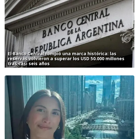
El Banco Central rompió una marca histórica: las
reservas volvieron a superar los USD 50.000 millones
tras casi seis años