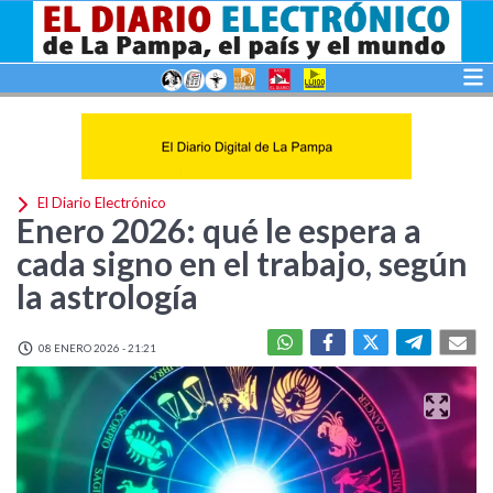
El Diario Electrónico
Enero 2026: qué le espera a
cada signo en el trabajo, según
la astrología
08 ENERO 2026 - 21:21