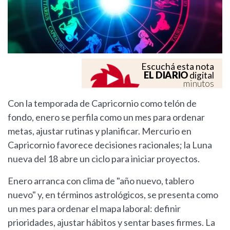
Escuchá esta nota
EL DIARIO
digital
minutos
Con la temporada de Capricornio como telón de
fondo, enero se perfila como un mes para ordenar
metas, ajustar rutinas y planificar. Mercurio en
Capricornio favorece decisiones racionales; la Luna
nueva del 18 abre un ciclo para iniciar proyectos.
Enero arranca con clima de "año nuevo, tablero
nuevo" y, en términos astrológicos, se presenta como
un mes para ordenar el mapa laboral: definir
prioridades, ajustar hábitos y sentar bases firmes. La