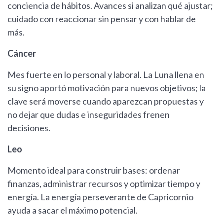
conciencia de hábitos. Avances si analizan qué ajustar;
cuidado con reaccionar sin pensar y con hablar de
más.
Cáncer
Mes fuerte en lo personal y laboral. La Luna llena en
su signo aportó motivación para nuevos objetivos; la
clave será moverse cuando aparezcan propuestas y
no dejar que dudas e inseguridades frenen
decisiones.
Leo
Momento ideal para construir bases: ordenar
finanzas, administrar recursos y optimizar tiempo y
energía. La energía perseverante de Capricornio
ayuda a sacar el máximo potencial.