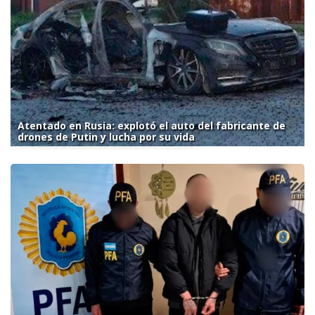
Atentado en Rusia: explotó el auto del fabricante de
drones de Putin y lucha por su vida