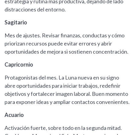
estrategia y rutina más productiva, dejando de lado
distracciones del entorno.
Sagitario
Mes de ajustes. Revisar finanzas, conductas y cómo
priorizan recursos puede evitar errores y abrir
oportunidades de mejora si sostienen concentración.
Capricornio
Protagonistas del mes. La Luna nueva en su signo
abre oportunidades para iniciar trabajos, redefinir
objetivos y fortalecer imagen laboral. Buen momento
para exponer ideas y ampliar contactos convenientes.
Acuario
Activación fuerte, sobre todo en la segunda mitad.