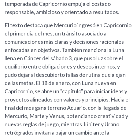
temporada de Capricornio empuja el costado
responsable, ambicioso y orientado a resultados.
El texto destaca que Mercurio ingresó en Capricornio
el primer día del mes, un tránsito asociado a
comunicaciones más claras y decisiones racionales
enfocadas en objetivos. También menciona la Luna
llena en Cáncer del sábado 3, que puso luz sobre el
equilibrio entre obligaciones y deseos internos, y
pudo dejar al descubierto fallas de rutina que alejan
de las metas. El 18 de enero, con Luna nueva en
Capricornio, se abre un "capítulo" para iniciar ideas y
proyectos alineados con valores y principios. Hacia el
final del mes gana terreno Acuario, con la llegada de
Mercurio, Marte y Venus, potenciando creatividad y
nuevas reglas de juego, mientras Júpiter y Urano
retrógrados invitan a bajar un cambio ante la