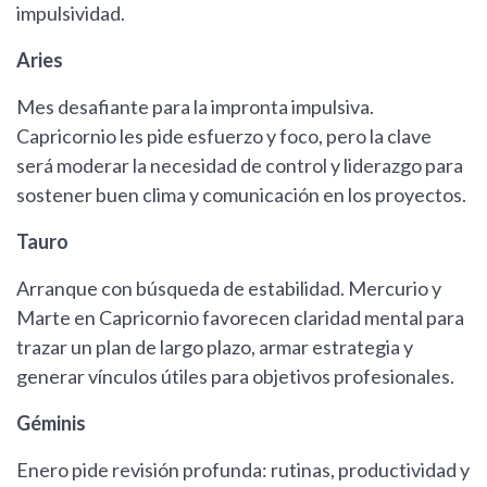
impulsividad.
Aries
Mes desafiante para la impronta impulsiva.
Capricornio les pide esfuerzo y foco, pero la clave
será moderar la necesidad de control y liderazgo para
sostener buen clima y comunicación en los proyectos.
Tauro
Arranque con búsqueda de estabilidad. Mercurio y
Marte en Capricornio favorecen claridad mental para
trazar un plan de largo plazo, armar estrategia y
generar vínculos útiles para objetivos profesionales.
Géminis
Enero pide revisión profunda: rutinas, productividad y