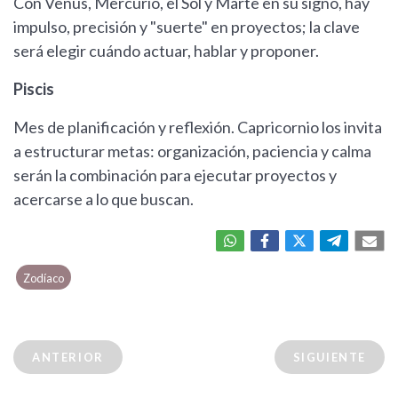
Con Venus, Mercurio, el Sol y Marte en su signo, hay
impulso, precisión y "suerte" en proyectos; la clave
será elegir cuándo actuar, hablar y proponer.
Piscis
Mes de planificación y reflexión. Capricornio los invita
a estructurar metas: organización, paciencia y calma
serán la combinación para ejecutar proyectos y
acercarse a lo que buscan.
Zodíaco
ANTERIOR
SIGUIENTE