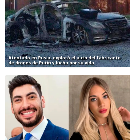
Atentado en Rusia: explotó el auto del fabricante
de drones de Putin y lucha por su vida