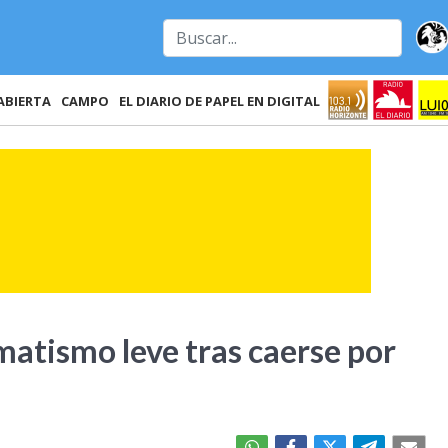
ABIERTA
CAMPO
EL DIARIO DE PAPEL EN DIGITAL
matismo leve tras caerse por