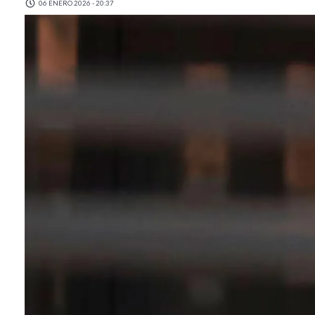
06 ENERO 2026 - 20:37