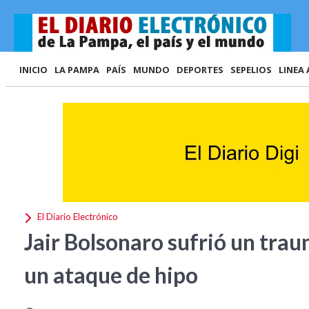
INICIO
LA PAMPA
PAÍS
MUNDO
DEPORTES
SEPELIOS
LINEA 
El Diario Electrónico
Jair Bolsonaro sufrió un trau
un ataque de hipo